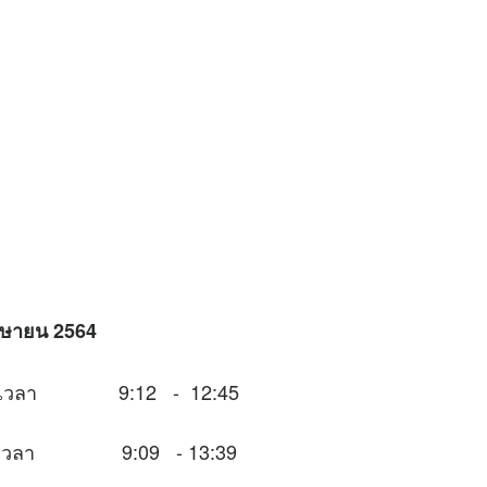
เมษายน 2564
นช่วงเวลา 9:12 - 12:45
นช่วงเวลา 9:09 - 13:39