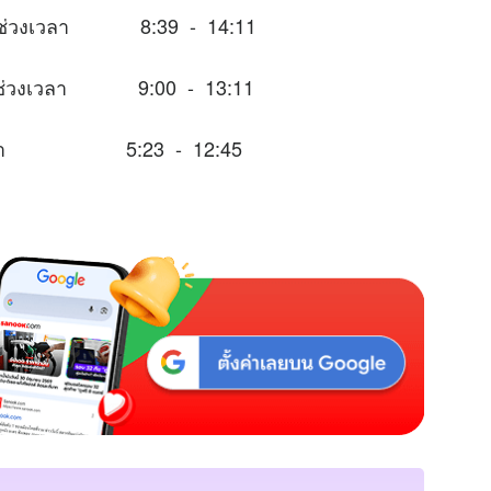
ะในช่วงเวลา 8:39 - 14:11
มาะในช่วงเวลา 9:00 - 13:11
ช่วงเวลา 5:23 - 12:45