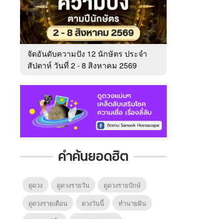
จัดอันดับความปัง 12 นักษัตร ประจำ
สัปดาห์ วันที่ 2 - 8 สิงหาคม 2569
คำค้นยอดฮิต
ดูดวง
ดูดวงรายวัน
ดูดวงรายปักษ์
ดูดวงรายเดือน
ดวงวันนี้
ทํานายฝัน