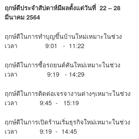
ฤกษ์ดีประจำสัปดาห์มีผลตั้งแต่วันที่ 22 – 28
มีนาคม 2564
ฤกษ์ดีในการทำบุญขึ้นบ้านใหม่เหมาะในช่วง
เวลา 9:01 - 11:22
ฤกษ์ดีในการซื้อรถยนต์คันใหม่เหมาะในช่วง
เวลา 9:19 - 14:29
ฤกษ์ดีในการติดต่อเจรจางานต่างๆเหมาะในช่วง
เวลา 9:45 - 15:19
ฤกษ์ดีในการเปิดร้านเริ่มธุรกิจใหม่เหมาะในช่วง
เวลา 9:19 - 14:45