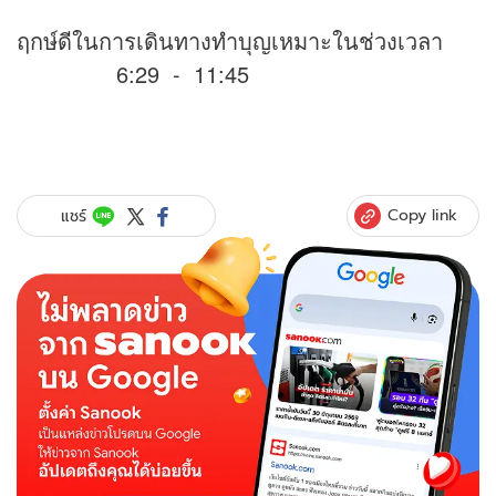
ฤกษ์ดีในการเดินทางทำบุญเหมาะในช่วงเวลา
6:29 - 11:45
Copy link
แชร์