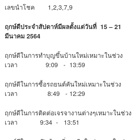
เลขนำโชค 1,2,3,7,9
ฤกษ์ดีประจำสัปดาห์มีผลตั้งแต่วันที่ 15 – 21
มีนาคม 2564
ฤกษ์ดีในการทำบุญขึ้นบ้านใหม่เหมาะในช่วง
เวลา 9:09 - 13:59
ฤกษ์ดีในการซื้อรถยนต์คันใหม่เหมาะในช่วง
เวลา 8:49 - 12:29
ฤกษ์ดีในการติดต่อเจรจางานต่างๆเหมาะในช่วง
เวลา 9:34 - 13:51