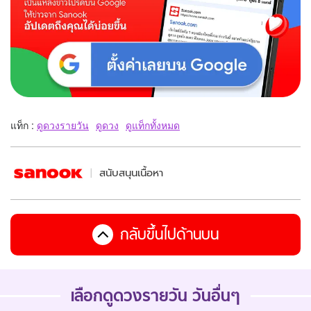
แท็ก :
ดูดวงรายวัน
ดูดวง
ดูแท็กทั้งหมด
สนับสนุนเนื้อหา
กลับขึ้นไปด้านบน
เลือกดูดวงรายวัน วันอื่นๆ