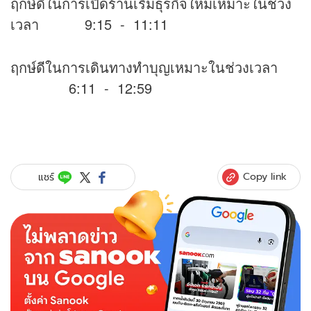
ฤกษ์ดีในการเปิดร้านเริ่มธุรกิจใหม่เหมาะในช่วง
เวลา 9:15 - 11:11
ฤกษ์ดีในการเดินทางทำบุญเหมาะในช่วงเวลา
6:11 - 12:59
Copy link
แชร์