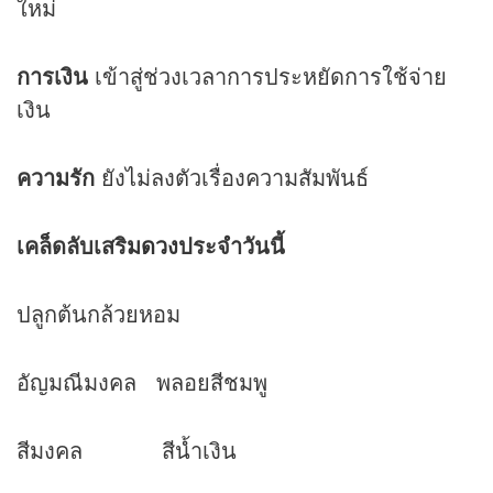
ใหม่
การเงิน
เข้าสู่ช่วงเวลาการประหยัดการใช้จ่าย
เงิน
ความรัก
ยังไม่ลงตัวเรื่องความสัมพันธ์
เคล็ดลับเสริม
ดวง
ประจำวันนี้
ปลูกต้นกล้วยหอม
อัญมณีมงคล พลอยสีชมพู
สีมงคล สีน้ำเงิน