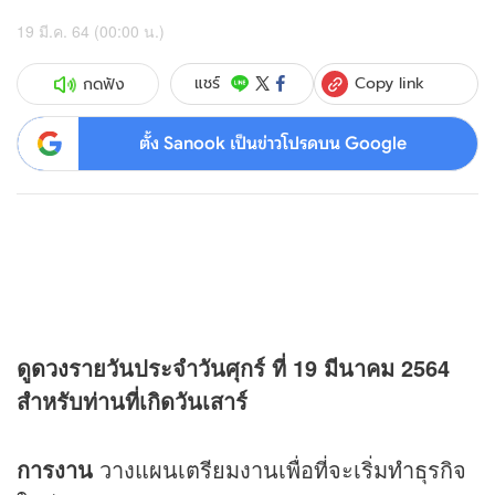
19 มี.ค. 64 (00:00 น.)
Copy link
แชร์
กดฟัง
ตั้ง Sanook เป็นข่าวโปรดบน Google
ดู
ดวง
รายวันประจำวันศุกร์ ที่ 19 มีนาคม 2564
สำหรับท่านที่เกิดวันเสาร์
การงาน
วางแผนเตรียมงานเพื่อที่จะเริ่มทำธุรกิจ