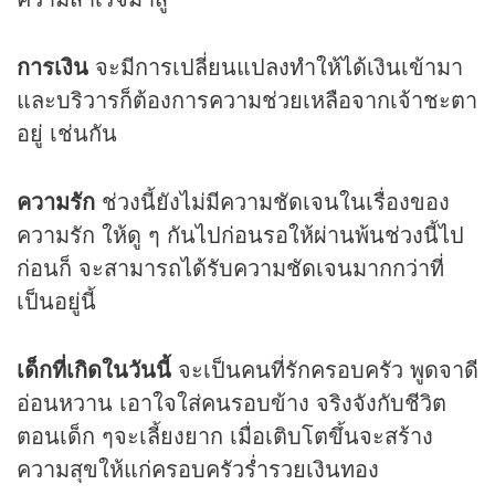
การเงิน
จะมีการเปลี่ยนแปลงทำให้ได้เงินเข้ามา
และบริวารก็ต้องการความช่วยเหลือจากเจ้าชะตา
อยู่ เช่นกัน
ความรัก
ช่วงนี้ยังไม่มีความชัดเจนในเรื่องของ
ความรัก ให้ดู ๆ กันไปก่อนรอให้ผ่านพ้นช่วงนี้ไป
ก่อนก็ จะสามารถได้รับความชัดเจนมากกว่าที่
เป็นอยู่นี้
เด็กที่เกิดในวันนี้
จะเป็นคนที่รักครอบครัว พูดจาดี
อ่อนหวาน เอาใจใส่คนรอบข้าง จริงจังกับชีวิต
ตอนเด็ก ๆจะเลี้ยงยาก เมื่อเติบโตขึ้นจะสร้าง
ความสุขให้แก่ครอบครัวร่ำรวยเงินทอง