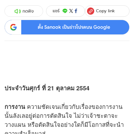
Copy link
แชร์
กดฟัง
ตั้ง Sanook เป็นข่าวโปรดบน Google
ประจำวันศุกร์ ที่ 21 ตุลาคม 2554
การงาน
ความชัดเจนเกี่ยวกับเรื่องของการงาน
นั้นลังเลอยู่ต่อการตัดสินใจ ไม่ว่าเจ้าชะตาจะ
วางแผน หรือตัดสินใจอย่างใดก็มีโอกาสที่จะนำ
ความสำเร็จมาสู่