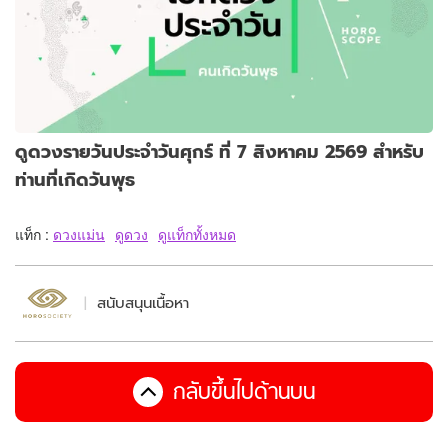
ดูดวงรายวันประจำวันศุกร์ ที่ 7 สิงหาคม 2569 สำหรับ
ท่านที่เกิดวันพุธ
แท็ก :
ดวงแม่น
ดูดวง
ดูแท็กทั้งหมด
สนับสนุนเนื้อหา
กลับขึ้นไปด้านบน