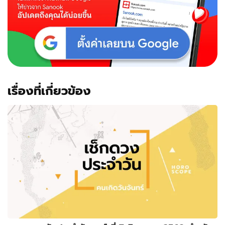
เรื่องที่เกี่ยวข้อง