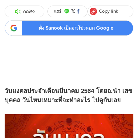
Copy link
แชร์
กดฟัง
ตั้ง Sanook เป็นข่าวโปรดบน Google
วันมงคลประจำเดือนมีนาคม 2564 โดยอ.นำ เสข
บุคคล วันไหนเหมาะที่จะทำอะไร ไปดูกันเลย