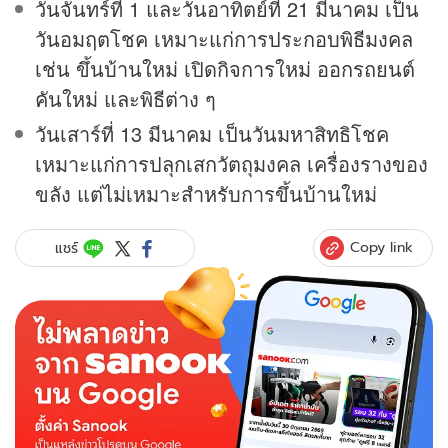
วันจันทร์ที่ 1 และวันอาทิตย์ที่ 21 มีนาคม เป็น
วันอมฤตโชค เหมาะแก่การประกอบพิธีมงคล
เช่น ขึ้นบ้านใหม่ เปิดกิจการใหม่ ออกรถยนต์
คันใหม่ และพิธีต่าง ๆ
วันเสาร์ที่ 13 มีนาคม เป็นวันมหาสิทธิโชค
เหมาะแก่การปลุกเสกวัตถุมงคล เครื่องรางของ
ขลัง แต่ไม่เหมาะสำหรับการขึ้นบ้านใหม่
Copy link
แชร์