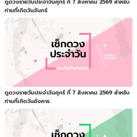
ดูดวงรายวันประจำวันศุกร์ ที่ 7 สิงหาคม 2569 สำหรับ
ท่านที่เกิดวันจันทร์
ดูดวงรายวันประจำวันศุกร์ ที่ 7 สิงหาคม 2569 สำหรับ
ท่านที่เกิดวันอังคาร