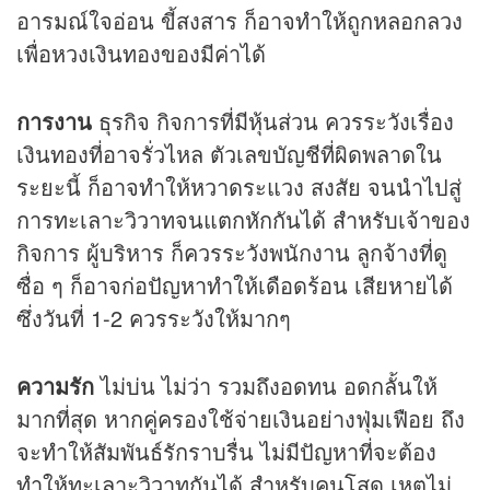
อารมณ์ใจอ่อน ขี้สงสาร ก็อาจทำให้ถูกหลอกลวง
เพื่อหวงเงินทองของมีค่าได้
การงาน
ธุรกิจ กิจการที่มีหุ้นส่วน ควรระวังเรื่อง
เงินทองที่อาจรั่วไหล ตัวเลขบัญชีที่ผิดพลาดใน
ระยะนี้ ก็อาจทำให้หวาดระแวง สงสัย จนนำไปสู่
การทะเลาะวิวาทจนแตกหักกันได้ สำหรับเจ้าของ
กิจการ ผู้บริหาร ก็ควรระวังพนักงาน ลูกจ้างที่ดู
ซื่อ ๆ ก็อาจก่อปัญหาทำให้เดือดร้อน เสียหายได้
ซึ่งวันที่ 1-2 ควรระวังให้มากๆ
ความรัก
ไม่บ่น ไม่ว่า รวมถึงอดทน อดกลั้นให้
มากที่สุด หากคู่ครองใช้จ่ายเงินอย่างฟุ่มเฟือย ถึง
จะทำให้สัมพันธ์รักราบรื่น ไม่มีปัญหาที่จะต้อง
ทำให้ทะเลาะวิวาทกันได้ สำหรับคนโสด เหตุไม่