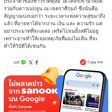
ประจำตัวของชาวราศีตุลย์ ได้โคจรเข้ามาสถิต
ร่วมกับดาวเนปจูน ณ เขตราศีกุมภ์ ซึ่งนั่นคือ
สัญญาณบ่งบอกว่า ระยะเวลาแห่งความสุขมาถึง
แล้ว ที่อาจหาได้จากงาน เงิน และ ความรัก แต่
อย่าประมาทที่จะเผลอ เพริดไปจนยั้งสติไม่อยู่
เพราะอาจทำให้เจอเหตุ/ภัยที่มองไม่เห็น ที่จะ
ทำให้วิบัติได้เช่นกัน
Copy link
แชร์