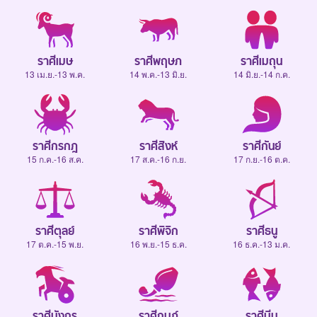
ราศีเมษ
ราศีพฤษภ
ราศีเมถุน
13 เม.ย.-13 พ.ค.
14 พ.ค.-13 มิ.ย.
14 มิ.ย.-14 ก.ค.
ราศีกรกฎ
ราศีสิงห์
ราศีกันย์
15 ก.ค.-16 ส.ค.
17 ส.ค.-16 ก.ย.
17 ก.ย.-16 ต.ค.
ราศีตุลย์
ราศีพิจิก
ราศีธนู
17 ต.ค.-15 พ.ย.
16 พ.ย.-15 ธ.ค.
16 ธ.ค.-13 ม.ค.
ราศีมังกร
ราศีกุมภ์
ราศีมีน