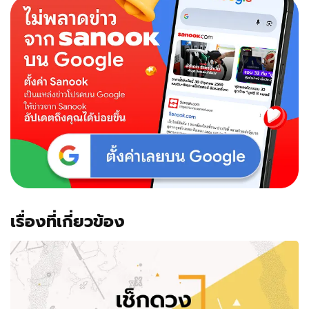
เรื่องที่เกี่ยวข้อง