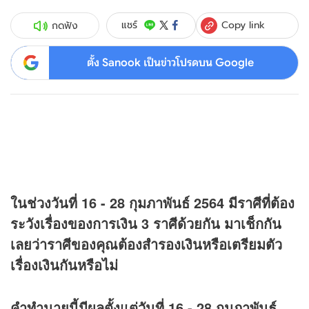
Copy link
แชร์
กดฟัง
ตั้ง Sanook เป็นข่าวโปรดบน Google
ในช่วงวันที่ 16 - 28 กุมภาพันธ์ 2564 มีราศีที่ต้อง
ระวังเรื่องของการเงิน 3 ราศีด้วยกัน มาเช็กกัน
เลยว่าราศีของคุณต้องสำรองเงินหรือเตรียมตัว
เรื่องเงินกันหรือไม่
คำทำนายนี้มีผลตั้งแต่วันที่ 16 - 28 กุมภาพันธ์