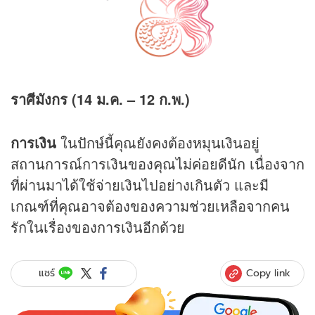
ราศีมังกร (14 ม.ค. – 12 ก.พ.)
การเงิน
ในปักษ์นี้คุณยังคงต้องหมุนเงินอยู่
สถานการณ์การเงินของคุณไม่ค่อยดีนัก เนื่องจาก
ที่ผ่านมาได้ใช้จ่ายเงินไปอย่างเกินตัว และมี
เกณฑ์ที่คุณอาจต้องของความช่วยเหลือจากคน
รักในเรื่องของการเงินอีกด้วย
Copy link
แชร์