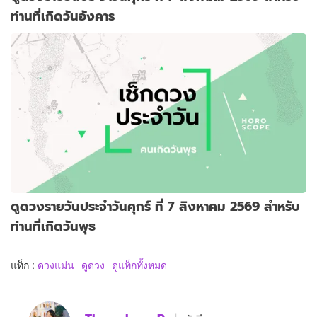
ท่านที่เกิดวันอังคาร
ดูดวงรายวันประจำวันศุกร์ ที่ 7 สิงหาคม 2569 สำหรับ
ท่านที่เกิดวันพุธ
แท็ก :
ดวงแม่น
ดูดวง
ดูแท็กทั้งหมด