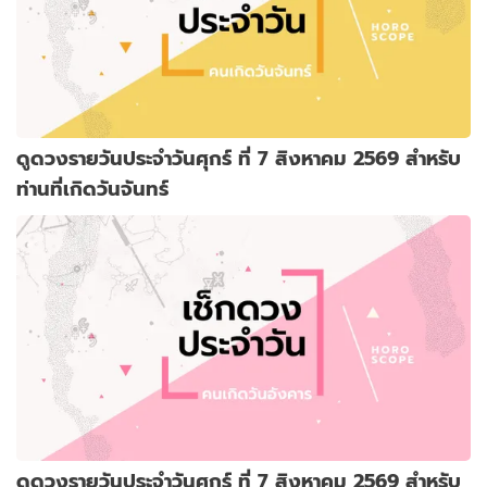
ดูดวงรายวันประจำวันศุกร์ ที่ 7 สิงหาคม 2569 สำหรับ
ท่านที่เกิดวันจันทร์
ดูดวงรายวันประจำวันศุกร์ ที่ 7 สิงหาคม 2569 สำหรับ