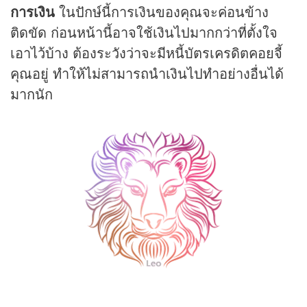
การเงิน
ในปักษ์นี้การเงินของคุณจะค่อนข้าง
ติดขัด ก่อนหน้านี้อาจใช้เงินไปมากกว่าที่ตั้งใจ
เอาไว้บ้าง ต้องระวังว่าจะมีหนี้บัตรเครดิตคอยจี้
คุณอยู่ ทำให้ไม่สามารถนำเงินไปทำอย่างอื่นได้
มากนัก