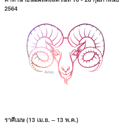
2564
ราศีเมษ (13 เม.ย. – 13 พ.ค.)