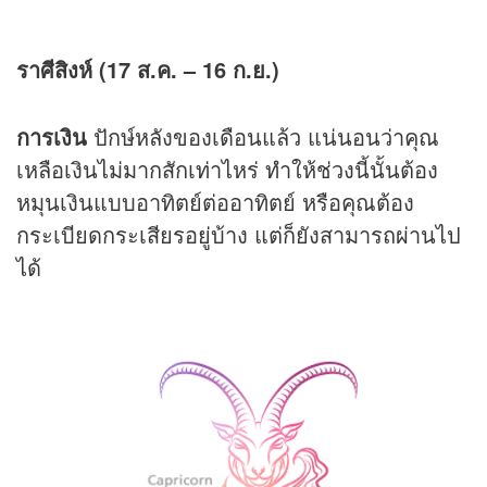
ราศีสิงห์ (17 ส.ค. – 16 ก.ย.)
การเงิน
ปักษ์หลังของเดือนแล้ว แน่นอนว่าคุณ
เหลือเงินไม่มากสักเท่าไหร่ ทำให้ช่วงนี้นั้นต้อง
หมุนเงินแบบอาทิตย์ต่ออาทิตย์ หรือคุณต้อง
กระเบียดกระเสียรอยู่บ้าง แต่ก็ยังสามารถผ่านไป
ได้