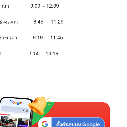
นช่วงเวลา 9:00 - 12:39
หมาะในช่วงเวลา 8:45 - 11:29
าะในช่วงเวลา 9:19 - 11:45
่วงเวลา 5:55 - 14:19