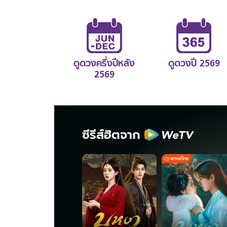
ดูดวงครึ่งปีหลัง
ดูดวงปี 2569
2569
ซีรีส์ฮิตจาก