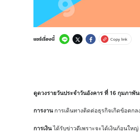
แชร์เรื่องนี้
Copy link
ดู
ดวง
รายวันประจำวันอังคาร ที่ 16 กุมภาพันธ
การเดินทางติดต่อธุรกิจเกิดข้อตก
การงาน
ได้รับข่าวดีเพราะจะได้เงินก้อนใหญ่
การเงิน