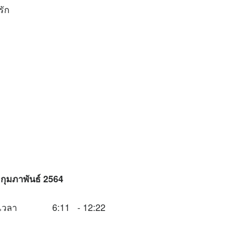
รัก
 กุมภาพันธ์ 2564
นช่วงเวลา 6:11 - 12:22