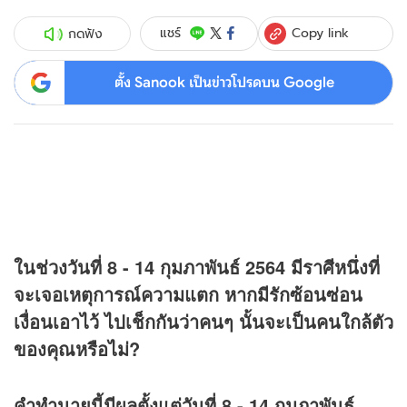
Copy link
แชร์
กดฟัง
ตั้ง Sanook เป็นข่าวโปรดบน Google
ในช่วงวันที่ 8 - 14 กุมภาพันธ์ 2564 มีราศีหนึ่งที่
จะเจอเหตุการณ์ความแตก หากมีรักซ้อนซ่อน
เงื่อนเอาไว้ ไปเช็กกันว่าคนๆ นั้นจะเป็นคนใกล้ตัว
ของคุณหรือไม่?
คำทำนายนี้มีผลตั้งแต่วันที่ 8 - 14 กุมภาพันธ์