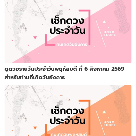
ดูดวงรายวันประจำวันพฤหัสบดี ที่ 6 สิงหาคม 2569
สำหรับท่านที่เกิดวันอังคาร