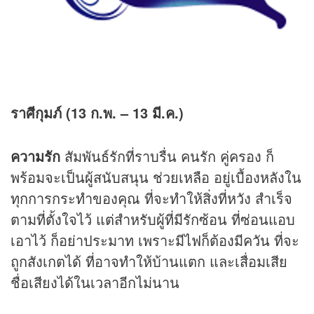
ราศีกุมภ์ (13 ก.พ. – 13 มี.ค.)
ความรัก
สัมพันธ์รักที่ราบรื่น คนรัก คู่ครอง ก็
พร้อมจะเป็นผู้สนับสนุน ช่วยเหลือ อยู่เบื้องหลังใน
ทุกการกระทำของคุณ ที่จะทำให้สิ่งที่หวัง สำเร็จ
ตามที่ตั้งใจไว้ แต่สำหรับผู้ที่มีรักซ้อน ที่ซ่อนแอบ
เอาไว้ ก็อย่าประมาท เพราะมีไฟก็ต้องมีควัน ที่จะ
ถูกสังเกตได้ ที่อาจทำให้บ้านแตก และเสื่อมเสีย
ชื่อเสียงได้ในเวลาอีกไม่นาน