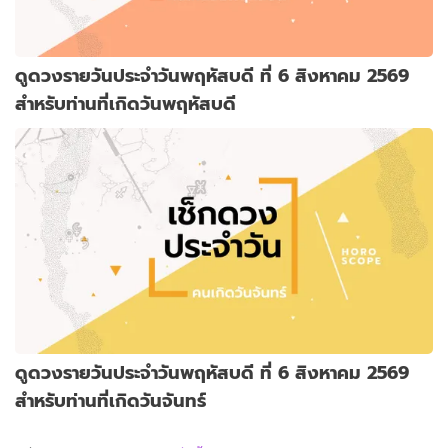
ดูดวงรายวันประจำวันพฤหัสบดี ที่ 6 สิงหาคม 2569
สำหรับท่านที่เกิดวันพฤหัสบดี
ดูดวงรายวันประจำวันพฤหัสบดี ที่ 6 สิงหาคม 2569
สำหรับท่านที่เกิดวันจันทร์