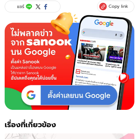
Copy link
แชร์
เรื่องที่เกี่ยวข้อง