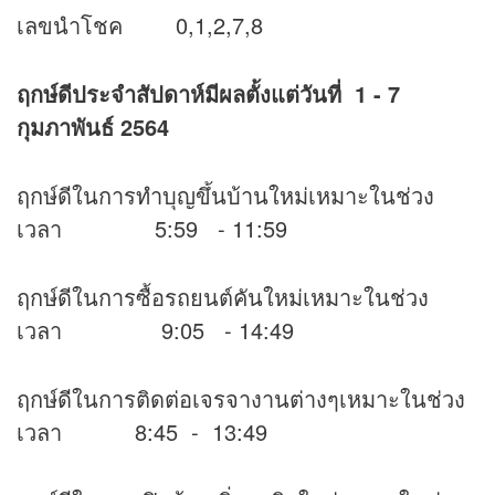
เลขนำโชค 0,1,2,7,8
ฤกษ์ดีประจำสัปดาห์มีผลตั้งแต่วันที่ 1 - 7
กุมภาพันธ์ 2564
ฤกษ์ดีในการทำบุญขึ้นบ้านใหม่เหมาะในช่วง
เวลา 5:59 - 11:59
ฤกษ์ดีในการซื้อรถยนต์คันใหม่เหมาะในช่วง
เวลา 9:05 - 14:49
ฤกษ์ดีในการติดต่อเจรจางานต่างๆเหมาะในช่วง
เวลา 8:45 - 13:49