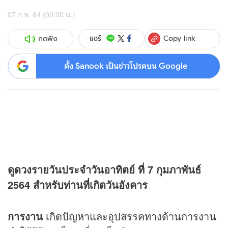
07 ก.พ. 64 (00:00 น.)
Copy link
แชร์
กดฟัง
ตั้ง Sanook เป็นข่าวโปรดบน Google
ดู
ดวง
รายวันประจำวันอาทิตย์ ที่ 7 กุมภาพันธ์
2564 สำหรับท่านที่เกิดวันอังคาร
การงาน
เกิดปัญหาและอุปสรรคทางด้านการงาน