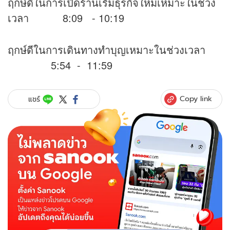
ฤกษ์ดีในการเปิดร้านเริ่มธุรกิจใหม่เหมาะในช่วง
เวลา 8:09 - 10:19
ฤกษ์ดีในการเดินทางทำบุญเหมาะในช่วงเวลา
5:54 - 11:59
Copy link
แชร์