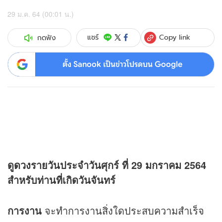
29 ม.ค. 64 (00:01 น.)
Copy link
แชร์
กดฟัง
ตั้ง Sanook เป็นข่าวโปรดบน Google
ดู
ดวง
รายวันประจำวันศุกร์ ที่ 29 มกราคม 2564
สำหรับท่านที่เกิดวันจันทร์
การงาน
จะทำการงานสิ่งใดประสบความสำเร็จ