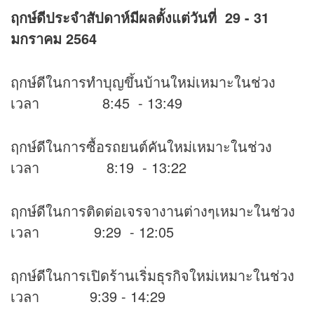
ฤกษ์ดีประจำสัปดาห์มีผลตั้งแต่วันที่ 29 - 31
มกราคม 2564
ฤกษ์ดีในการทำบุญขึ้นบ้านใหม่เหมาะในช่วง
เวลา 8:45 - 13:49
ฤกษ์ดีในการซื้อรถยนต์คันใหม่เหมาะในช่วง
เวลา 8:19 - 13:22
ฤกษ์ดีในการติดต่อเจรจางานต่างๆเหมาะในช่วง
เวลา 9:29 - 12:05
ฤกษ์ดีในการเปิดร้านเริ่มธุรกิจใหม่เหมาะในช่วง
เวลา 9:39 - 14:29