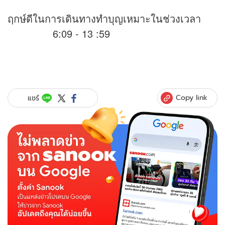
ฤกษ์ดีในการเดินทางทำบุญเหมาะในช่วงเวลา
6:09 - 13 :59
Copy link
แชร์