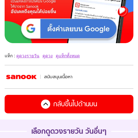
แท็ก :
ดูดวงรายวัน
ดูดวง
ดูแท็กทั้งหมด
สนับสนุนเนื้อหา
กลับขึ้นไปด้านบน
เลือกดูดวงรายวัน วันอื่นๆ