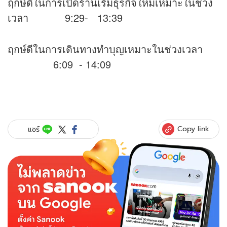
ฤกษ์ดีในการเปิดร้านเริ่มธุรกิจใหม่เหมาะในช่วง
เวลา 9:29- 13:39
ฤกษ์ดีในการเดินทางทำบุญเหมาะในช่วงเวลา
6:09 - 14:09
Copy link
แชร์