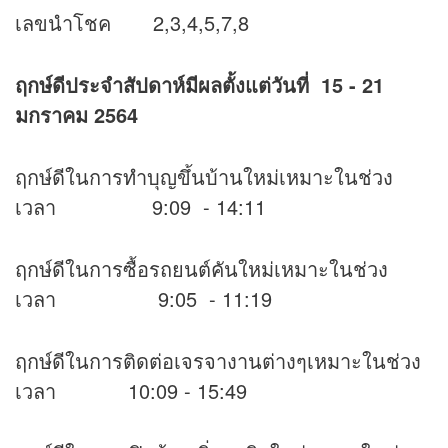
เลขนำโชค 2,3,4,5,7,8
ฤกษ์ดีประจำสัปดาห์มีผลตั้งแต่วันที่ 15 - 21
มกราคม 2564
ฤกษ์ดีในการทำบุญขึ้นบ้านใหม่เหมาะในช่วง
เวลา 9:09 - 14:11
ฤกษ์ดีในการซื้อรถยนต์คันใหม่เหมาะในช่วง
เวลา 9:05 - 11:19
ฤกษ์ดีในการติดต่อเจรจางานต่างๆเหมาะในช่วง
เวลา 10:09 - 15:49