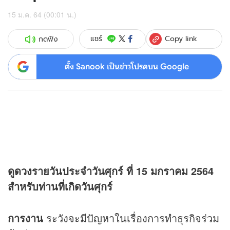
15 ม.ค. 64 (00:01 น.)
Copy link
แชร์
กดฟัง
ตั้ง Sanook เป็นข่าวโปรดบน Google
ดู
ดวง
รายวันประจำวันศุกร์ ที่ 15 มกราคม 2564
สำหรับท่านที่เกิดวันศุกร์
การงาน
ระวังจะมีปัญหาในเรื่องการทำธุรกิจร่วม