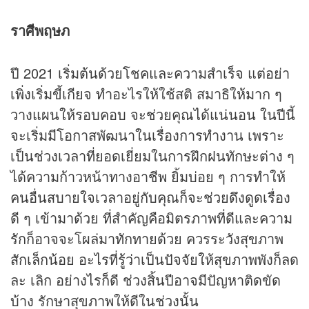
ราศีพฤษภ
ปี 2021 เริ่มต้นด้วยโชคและความสำเร็จ แต่อย่า
เพิ่งเริ่มขี้เกียจ ทำอะไรให้ใช้สติ สมาธิให้มาก ๆ
วางแผนให้รอบคอบ จะช่วยคุณได้แน่นอน ในปีนี้
จะเริ่มมีโอกาสพัฒนาในเรื่องการทำงาน เพราะ
เป็นช่วงเวลาที่ยอดเยี่ยมในการฝึกฝนทักษะต่าง ๆ
ได้ความก้าวหน้าทางอาชีพ ยิ้มบ่อย ๆ การทำให้
คนอื่นสบายใจเวลาอยู่กับคุณก็จะช่วยดึงดูดเรื่อง
ดี ๆ เข้ามาด้วย ที่สำคัญคือมิตรภาพที่ดีและความ
รักก็อาจจะโผล่มาทักทายด้วย ควรระวังสุขภาพ
สักเล็กน้อย อะไรที่รู้ว่าเป็นปัจจัยให้สุขภาพพังก็ลด
ละ เลิก อย่างไรก็ดี ช่วงสิ้นปีอาจมีปัญหาติดขัด
บ้าง รักษาสุขภาพให้ดีในช่วงนั้น