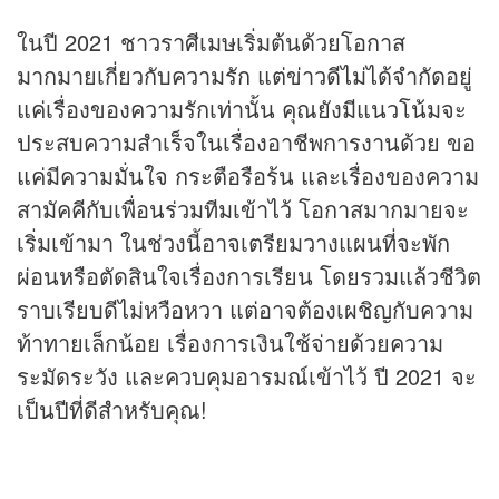
ในปี 2021 ชาวราศีเมษเริ่มต้นด้วยโอกาส
มากมายเกี่ยวกับความรัก แต่ข่าวดีไม่ได้จำกัดอยู่
แค่เรื่องของความรักเท่านั้น คุณยังมีแนวโน้มจะ
ประสบความสำเร็จในเรื่องอาชีพการงานด้วย ขอ
แค่มีความมั่นใจ กระตือรือร้น และเรื่องของความ
สามัคคีกับเพื่อนร่วมทีมเข้าไว้ โอกาสมากมายจะ
เริ่มเข้ามา ในช่วงนี้อาจเตรียมวางแผนที่จะพัก
ผ่อนหรือตัดสินใจเรื่องการเรียน โดยรวมแล้วชีวิต
ราบเรียบดีไม่หวือหวา แต่อาจต้องเผชิญกับความ
ท้าทายเล็กน้อย เรื่องการเงินใช้จ่ายด้วยความ
ระมัดระวัง และควบคุมอารมณ์เข้าไว้ ปี 2021 จะ
เป็นปีที่ดีสำหรับคุณ!