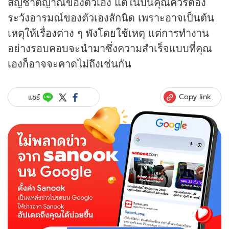
สัญชาตญาณของตัวเอง แต่ในปีนี้คุณควรต้อง
ระวังอารมณ์ของตัวเองสักนิด เพราะอาจเป็นต้น
เหตุให้เรื่องต่าง ๆ พังโดยใช้เหตุ แต่การทำงาน
อย่างรอบคอบจะนำมาซึ่งความสำเร็จแบบที่คุณ
เองก็อาจจะคาดไม่ถึงเช่นกัน
Copy link
แชร์