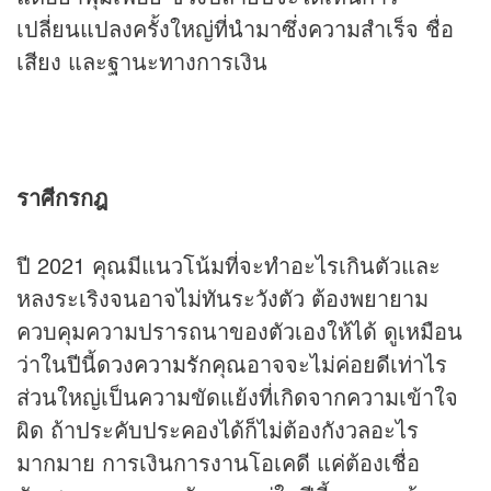
เปลี่ยนแปลงครั้งใหญ่ที่นำมาซึ่งความสำเร็จ ชื่อ
เสียง และฐานะทางการเงิน
ราศีกรกฎ
ปี 2021 คุณมีแนวโน้มที่จะทำอะไรเกินตัวและ
หลงระเริงจนอาจไม่ทันระวังตัว ต้องพยายาม
ควบคุมความปรารถนาของตัวเองให้ได้ ดูเหมือน
ว่าในปีนี้
ดวงความรัก
คุณอาจจะไม่ค่อยดีเท่าไร
ส่วนใหญ่เป็นความขัดแย้งที่เกิดจากความเข้าใจ
ผิด ถ้าประคับประคองได้ก็ไม่ต้องกังวลอะไร
มากมาย การเงินการงานโอเคดี แค่ต้องเชื่อ