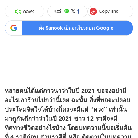
Copy link
แชร์
กดฟัง
ตั้ง Sanook เป็นข่าวโปรดบน Google
หลายคนได้แต่ภาวนาว่าในปี 2021 ขอจงอย่ามี
อะไรเลวร้ายไปกว่านี้เลย ฉะนั้น สิ่งที่พอจะปลอบ
ประโลมจิตใจได้บ้างก็คงจะมีแต่ “
ดวง
” เท่านั้น
มาดูกันดีกว่าว่าในปี 2021 ชาว 12 ราศีจะมี
ทิศทางชีวิตอย่างไรบ้าง โดยบทความนี้ขอเริ่มต้น
ที่ 4 ราศีก่อน ส่วนราศีที่เหลือ ติดตามในบทความ