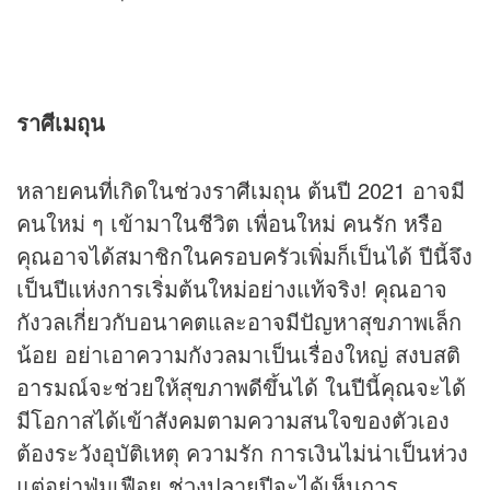
ราศีเมถุน
หลายคนที่เกิดในช่วงราศีเมถุน ต้นปี 2021 อาจมี
คนใหม่ ๆ เข้ามาในชีวิต เพื่อนใหม่ คนรัก หรือ
คุณอาจได้สมาชิกในครอบครัวเพิ่มก็เป็นได้ ปีนี้จึง
เป็นปีแห่งการเริ่มต้นใหม่อย่างแท้จริง! คุณอาจ
กังวลเกี่ยวกับอนาคตและอาจมีปัญหาสุขภาพเล็ก
น้อย อย่าเอาความกังวลมาเป็นเรื่องใหญ่ สงบสติ
อารมณ์จะช่วยให้สุขภาพดีขึ้นได้ ในปีนี้คุณจะได้
มีโอกาสได้เข้าสังคมตามความสนใจของตัวเอง
ต้องระวังอุบัติเหตุ ความรัก การเงินไม่น่าเป็นห่วง
แต่อย่าฟุ่มเฟือย ช่วงปลายปีจะได้เห็นการ