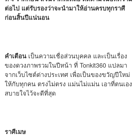
ต่อไป แต่รับรองว่าจะนำมาให้อ่านครบทุกราศี
ก่อนสิ้นปีแน่นอน
คำเตือน
เป็นความเชื่อส่วนบุคคล และเป็นเรื่อง
ของ
ดวง
ภาพรวมในปีหน้า ที่ Tonkit360 แปลมา
จากเว็บไซต์ต่างประเทศ เพื่อเป็นของขวัญปีใหม่
ให้กับทุกคน ตรงไม่ตรง แม่นไม่แม่น เอาที่ตนเอง
สบายใจไว้จะดีที่สุด
ราศีเมษ