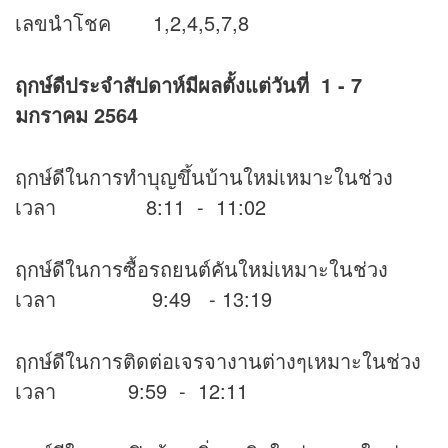
เลขนำโชค 1,2,4,5,7,8
ฤกษ์ดีประจำสัปดาห์มีผลตั้งแต่วันที่ 1 - 7
มกราคม 2564
ฤกษ์ดีในการทำบุญขึ้นบ้านใหม่เหมาะในช่วง
เวลา 8:11 - 11:02
ฤกษ์ดีในการซื้อรถยนต์คันใหม่เหมาะในช่วง
เวลา 9:49 - 13:19
ฤกษ์ดีในการติดต่อเจรจางานต่างๆเหมาะในช่วง
เวลา 9:59 - 12:11