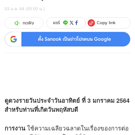
03 ม.ค. 64 (00:00 น.)
Copy link
แชร์
กดฟัง
ตั้ง Sanook เป็นข่าวโปรดบน Google
ดู
ดวง
รายวันประจำวันอาทิตย์ ที่ 3 มกราคม 2564
สำหรับท่านที่เกิดวันพฤหัสบดี
การงาน
ใช้ความเฉลียวฉลาดในเรื่องของการต่อ