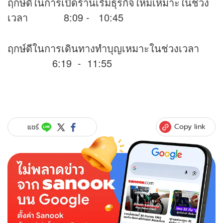
ฤกษ์ดีในการเปิดร้านเริ่มธุรกิจใหม่เหมาะในช่วง
เวลา 8:09 - 10:45
ฤกษ์ดีในการเดินทางทำบุญเหมาะในช่วงเวลา
6:19 - 11:55
Copy link
แชร์