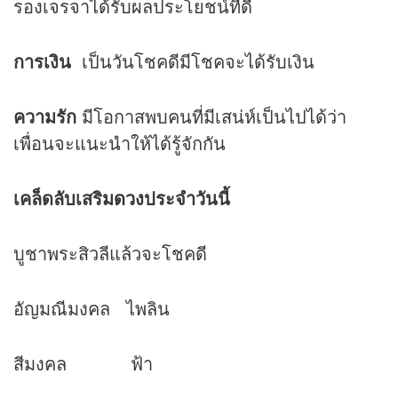
รองเจรจาได้รับผลประโยชน์ที่ดี
การเงิน
เป็นวันโชคดีมีโชคจะได้รับเงิน
ความรัก
มีโอกาสพบคนที่มีเสน่ห์เป็นไปได้ว่า
เพื่อนจะแนะนำให้ได้รู้จักกัน
เคล็ดลับเสริม
ดวง
ประจำวันนี้
บูชาพระสิวลีแล้วจะโชคดี
อัญมณีมงคล ไพลิน
สีมงคล ฟ้า