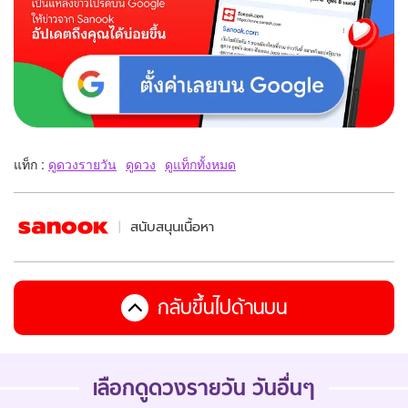
แท็ก :
ดูดวงรายวัน
ดูดวง
ดูแท็กทั้งหมด
สนับสนุนเนื้อหา
กลับขึ้นไปด้านบน
เลือกดูดวงรายวัน วันอื่นๆ