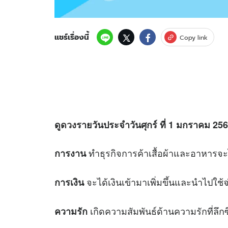
แชร์เรื่องนี้
Copy link
ดู
ดวง
รายวันประจำวันศุกร์ ที่ 1 มกราคม 2564
ทำธุรกิจการค้าเสื้อผ้าและอาหารจะได
การงาน
จะได้เงินเข้ามาเพิ่มขึ้นและนำไปใช้จ
การเงิน
เกิดความสัมพันธ์ด้านความรักที่ลึกซึ
ความรัก