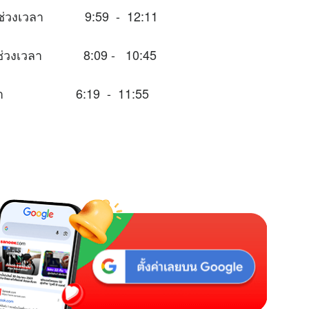
ะในช่วงเวลา 9:59 - 12:11
าะในช่วงเวลา 8:09 - 10:45
่วงเวลา 6:19 - 11:55