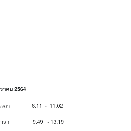
มกราคม 2564
นช่วงเวลา 8:11 - 11:02
นช่วงเวลา 9:49 - 13:19