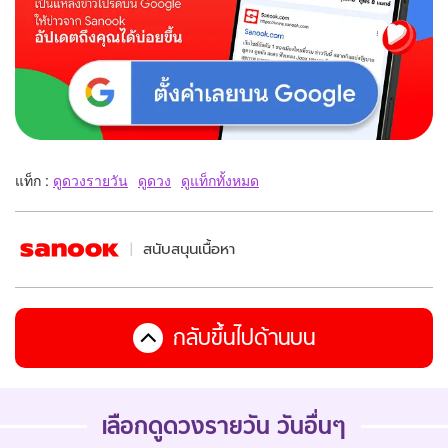
แท็ก :
ดูดวงรายวัน
ดูดวง
ดูแท็กทั้งหมด
สนับสนุนเนื้อหา
กลับขึ้นไปด้านบน
เลือกดูดวงรายวัน วันอื่นๆ