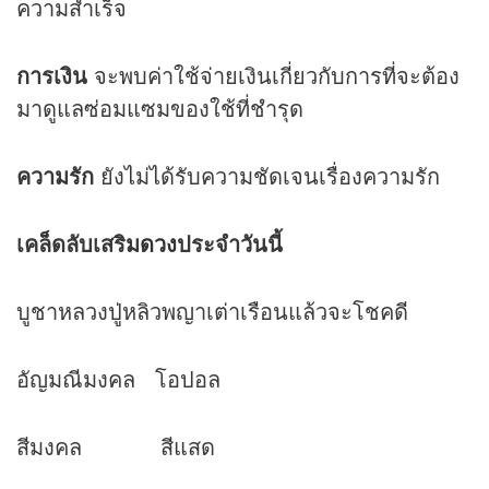
ความสำเร็จ
การเงิน
จะพบค่าใช้จ่ายเงินเกี่ยวกับการที่จะต้อง
มาดูแลซ่อมแซมของใช้ที่ชำรุด
ความรัก
ยังไม่ได้รับความชัดเจนเรื่องความรัก
เคล็ดลับเสริม
ดวง
ประจำวันนี้
บูชาหลวงปู่หลิวพญาเต่าเรือนแล้วจะโชคดี
อัญมณีมงคล โอปอล
สีมงคล สีแสด