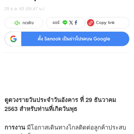
29 ธ.ค. 63 (00:47 น.)
Copy link
แชร์
กดฟัง
ตั้ง Sanook เป็นข่าวโปรดบน Google
ดู
ดวง
รายวันประจำวันอังคาร ที่ 29 ธันวาคม
2563 สำหรับท่านที่เกิดวันพุธ
การงาน
มีโอกาสเดินทางไกลติดต่อลูกค้าประสบ