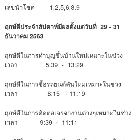
เลขนำโชค 1,2,5,6,8,9
ฤกษ์ดีประจำสัปดาห์มีผลตั้งแต่วันที่ 29 - 31
ธันวาคม 2563
ฤกษ์ดีในการทำบุญขึ้นบ้านใหม่เหมาะในช่วง
เวลา 5:39 - 13:29
ฤกษ์ดีในการซื้อรถยนต์คันใหม่เหมาะในช่วง
เวลา 8:15 - 11:19
ฤกษ์ดีในการติดต่อเจรจางานต่างๆเหมาะในช่วง
เวลา 9:39 - 11:11