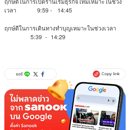
ฤกษ์ดีในการเปิดร้านเริ่มธุรกิจใหม่เหมาะในช่วง
เวลา 9:59 - 14:45
ฤกษ์ดีในการเดินทางทำบุญเหมาะในช่วงเวลา
5:39 - 14:29
Copy link
แชร์