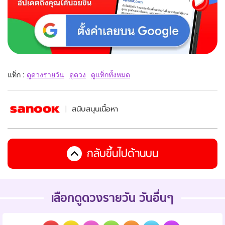
แท็ก :
ดูดวงรายวัน
ดูดวง
ดูแท็กทั้งหมด
สนับสนุนเนื้อหา
กลับขึ้นไปด้านบน
เลือกดูดวงรายวัน วันอื่นๆ