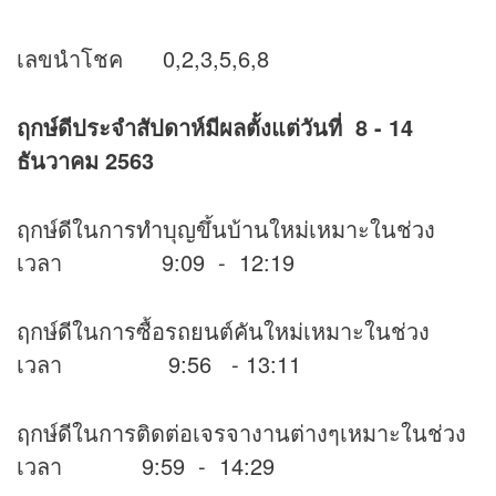
เลขนำโชค 0,2,3,5,6,8
ฤกษ์ดีประจำสัปดาห์มีผลตั้งแต่วันที่ 8 - 14
ธันวาคม 2563
ฤกษ์ดีในการทำบุญขึ้นบ้านใหม่เหมาะในช่วง
เวลา 9:09 - 12:19
ฤกษ์ดีในการซื้อรถยนต์คันใหม่เหมาะในช่วง
เวลา 9:56 - 13:11
ฤกษ์ดีในการติดต่อเจรจางานต่างๆเหมาะในช่วง
เวลา 9:59 - 14:29