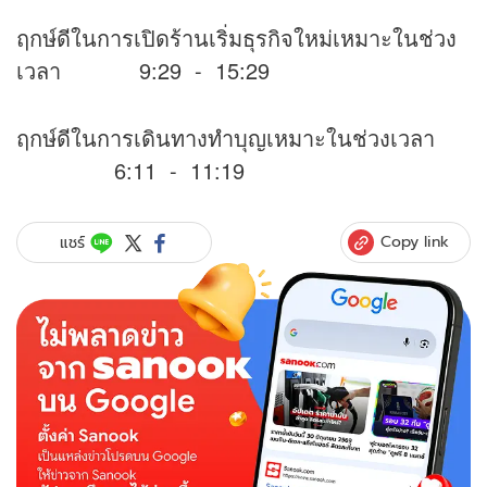
ฤกษ์ดีในการเปิดร้านเริ่มธุรกิจใหม่เหมาะในช่วง
เวลา 9:29 - 15:29
ฤกษ์ดีในการเดินทางทำบุญเหมาะในช่วงเวลา
6:11 - 11:19
Copy link
แชร์