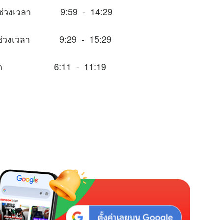
ะในช่วงเวลา 9:59 - 14:29
าะในช่วงเวลา 9:29 - 15:29
่วงเวลา 6:11 - 11:19