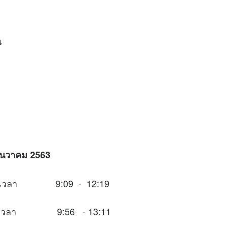
น
 ธันวาคม 2563
นช่วงเวลา 9:09 - 12:19
นช่วงเวลา 9:56 - 13:11