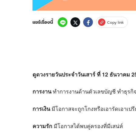
แชร์เรื่องนี้
Copy link
ดู
ดวง
รายวันประจำวันเสาร์ ที่ 12 ธันวาคม 2
ทำการงานด้านตัวเลขบัญชี ทำธุรกิ
การงาน
มีโอกาสจะถูกโกงหรือเอารัดเอาเปร
การเงิน
มีโอกาสได้พบคู่ครองที่มีเสน่ห์
ความรัก