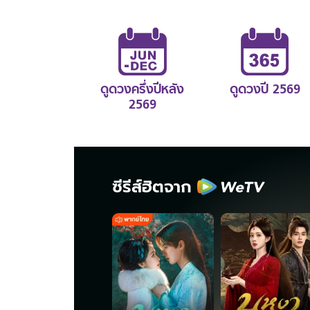
ดูดวงครึ่งปีหลัง
ดูดวงปี 2569
2569
ซีรีส์ฮิตจาก