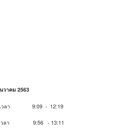
 ธันวาคม 2563
นช่วงเวลา 9:09 - 12:19
นช่วงเวลา 9:56 - 13:11