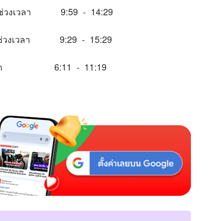
ะในช่วงเวลา 9:59 - 14:29
าะในช่วงเวลา 9:29 - 15:29
่วงเวลา 6:11 - 11:19