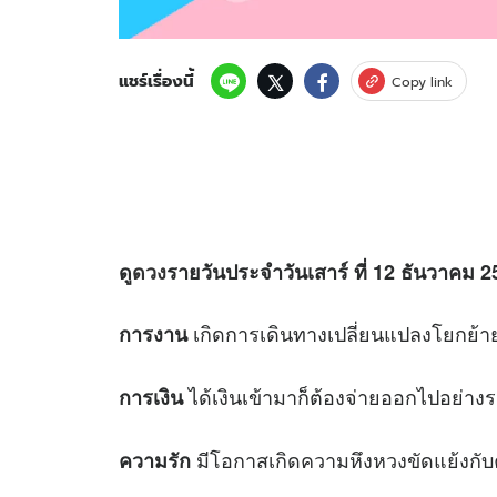
แชร์เรื่องนี้
Copy link
ดู
ดวง
รายวันประจำวันเสาร์ ที่ 12 ธันวาคม 25
เกิดการเดินทางเปลี่ยนแปลงโยกย้า
การงาน
ได้เงินเข้ามาก็ต้องจ่ายออกไปอย่างร
การเงิน
มีโอกาสเกิดความหึงหวงขัดแย้งกับ
ความรัก