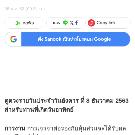
08 ธ.ค. 63 (00:31 น.)
Copy link
แชร์
กดฟัง
ตั้ง Sanook เป็นข่าวโปรดบน Google
ดู
ดวง
รายวันประจำวันอังคาร ที่ 8 ธันวาคม 2563
สำหรับท่านที่เกิดวันอาทิตย์
การงาน
การเจรจาต่อรองกับหุ้นส่วนจะได้รับผล