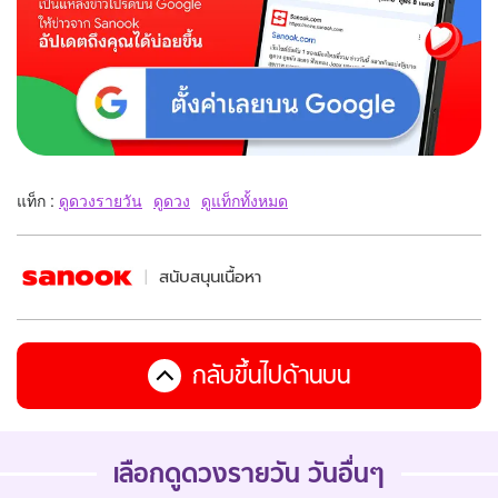
แท็ก :
ดูดวงรายวัน
ดูดวง
ดูแท็กทั้งหมด
สนับสนุนเนื้อหา
กลับขึ้นไปด้านบน
เลือกดูดวงรายวัน วันอื่นๆ