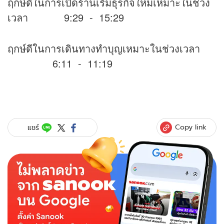
ฤกษ์ดีในการเปิดร้านเริ่มธุรกิจใหม่เหมาะในช่วง
เวลา 9:29 - 15:29
ฤกษ์ดีในการเดินทางทำบุญเหมาะในช่วงเวลา
6:11 - 11:19
Copy link
แชร์