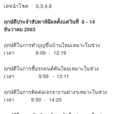
เลขนำโชค 0,3,4,8
ฤกษ์ดีประจำสัปดาห์มีผลตั้งแต่วันที่ 8 - 14
ธันวาคม 2563
ฤกษ์ดีในการทำบุญขึ้นบ้านใหม่เหมาะในช่วง
เวลา 9:09 - 12:19
ฤกษ์ดีในการซื้อรถยนต์คันใหม่เหมาะในช่วง
เวลา 9:56 - 13:11
ฤกษ์ดีในการติดต่อเจรจางานต่างๆเหมาะในช่วง
เวลา 9:59 - 14:29