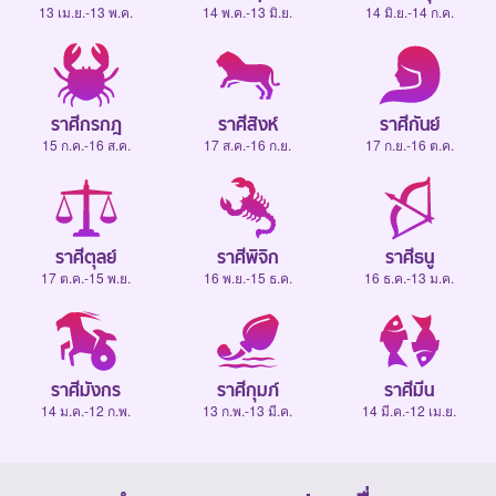
13 เม.ย.-13 พ.ค.
14 พ.ค.-13 มิ.ย.
14 มิ.ย.-14 ก.ค.
ราศีกรกฎ
ราศีสิงห์
ราศีกันย์
15 ก.ค.-16 ส.ค.
17 ส.ค.-16 ก.ย.
17 ก.ย.-16 ต.ค.
ราศีตุลย์
ราศีพิจิก
ราศีธนู
17 ต.ค.-15 พ.ย.
16 พ.ย.-15 ธ.ค.
16 ธ.ค.-13 ม.ค.
ราศีมังกร
ราศีกุมภ์
ราศีมีน
14 ม.ค.-12 ก.พ.
13 ก.พ.-13 มี.ค.
14 มี.ค.-12 เม.ย.