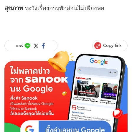
สุขภาพ
ระวังเรื่องการพักผ่อนไม่เพียงพอ
Copy link
แชร์