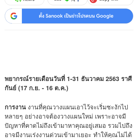
ตั้ง Sanook เป็นข่าวโปรดบน Google
พยากรณ์รายเดือนวันที่ 1-31 ธันวาคม 2563
ราศี
กันย์ (17 ก.ย. - 16 ต.ค.)
การงาน
งานที่คุณวางแผนเอาไว้จะเริ่มชะงักไป
หลายๆ อย่างอาจต้องวางแผนใหม่ เพราะอาจมี
ปัญหาที่คาดไม่ถึงเข้ามาหาคุณอยู่เสมอ รวมไปถึง
อาจมีงานเร่งงานด่วนเข้ามาเยอะ ทำให้คุณไม่ได้