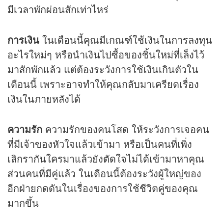
มีเวลาพักผ่อนสักเท่าไหร่
การเงิน
ในเดือนนี้คุณมีเกณฑ์ใช้เงินในการลงทุน
อะไรใหม่ๆ หรือนำเงินไปซื้อของชิ้นใหม่ที่เล็งไว้
มาสักพักแล้ว แต่ต้องระวังการใช้เงินเกินตัวใน
เดือนนี้ เพราะอาจทำให้คุณกลับมาเครียดเรื่อง
เงินในภายหลังได้
ความรัก
ความรักของคนโสด ให้ระวังการเจอคน
ที่มีเจ้าของหัวใจแล้วเข้ามา หรือเป็นคนที่เพิ่ง
เลิกรากันใครมาแล้วยังตัดใจไม่ได้เข้ามาหาคุณ
ส่วนคนที่มีคู่แล้ว ในเดือนนี้ต้องระวังผู้ใหญ่ของ
อีกฝ่ายกดดันในเรื่องของการใช้ชีวิตคู่ของคุณ
มากขึ้น