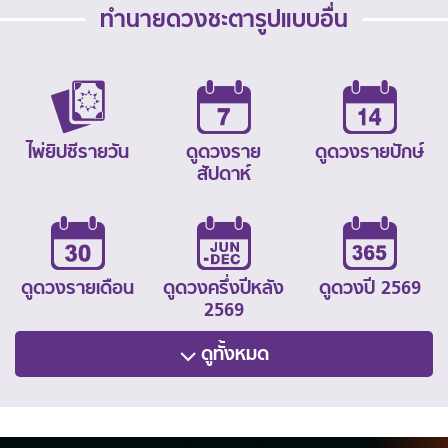
ทำนายดวงชะตารูปแบบอื่น
ไพ่ยิปซีรายวัน
ดูดวงราย
ดูดวงรายปักษ์
สัปดาห์
ดูดวงรายเดือน
ดูดวงครึ่งปีหลัง
ดูดวงปี 2569
2569
ดูทั้งหมด