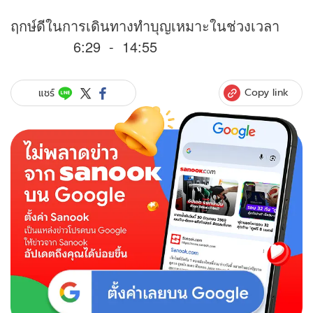
ฤกษ์ดีในการเดินทางทำบุญเหมาะในช่วงเวลา
6:29 - 14:55
Copy link
แชร์