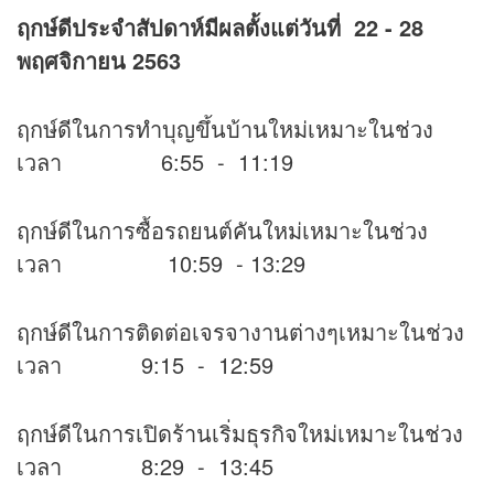
ฤกษ์ดีประจำสัปดาห์มีผลตั้งแต่วันที่ 22 - 28
พฤศจิกายน 2563
ฤกษ์ดีในการทำบุญขึ้นบ้านใหม่เหมาะในช่วง
เวลา 6:55 - 11:19
ฤกษ์ดีในการซื้อรถยนต์คันใหม่เหมาะในช่วง
เวลา 10:59 - 13:29
ฤกษ์ดีในการติดต่อเจรจางานต่างๆเหมาะในช่วง
เวลา 9:15 - 12:59
ฤกษ์ดีในการเปิดร้านเริ่มธุรกิจใหม่เหมาะในช่วง
เวลา 8:29 - 13:45