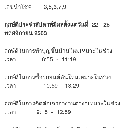
เลขนำโชค 3,5,6,7,9
ฤกษ์ดีประจำสัปดาห์มีผลตั้งแต่วันที่ 22 - 28
พฤศจิกายน 2563
ฤกษ์ดีในการทำบุญขึ้นบ้านใหม่เหมาะในช่วง
เวลา 6:55 - 11:19
ฤกษ์ดีในการซื้อรถยนต์คันใหม่เหมาะในช่วง
เวลา 10:59 - 13:29
ฤกษ์ดีในการติดต่อเจรจางานต่างๆเหมาะในช่วง
เวลา 9:15 - 12:59