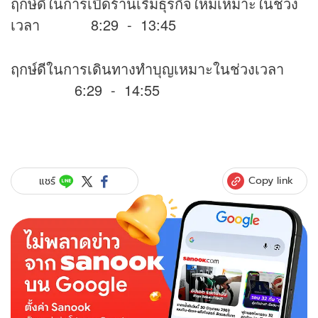
ฤกษ์ดีในการเปิดร้านเริ่มธุรกิจใหม่เหมาะในช่วง
เวลา 8:29 - 13:45
ฤกษ์ดีในการเดินทางทำบุญเหมาะในช่วงเวลา
6:29 - 14:55
Copy link
แชร์