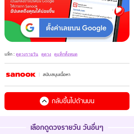
แท็ก :
ดูดวงรายวัน
ดูดวง
ดูแท็กทั้งหมด
สนับสนุนเนื้อหา
กลับขึ้นไปด้านบน
เลือกดูดวงรายวัน วันอื่นๆ