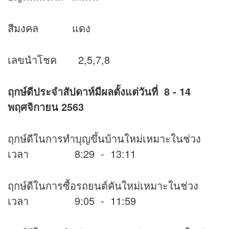
สีมงคล แดง
เลขนำโชค 2,5,7,8
ฤกษ์ดีประจำสัปดาห์มีผลตั้งแต่วันที่ 8 - 14
พฤศจิกายน 2563
ฤกษ์ดีในการทำบุญขึ้นบ้านใหม่เหมาะในช่วง
เวลา 8:29 - 13:11
ฤกษ์ดีในการซื้อรถยนต์คันใหม่เหมาะในช่วง
เวลา 9:05 - 11:59