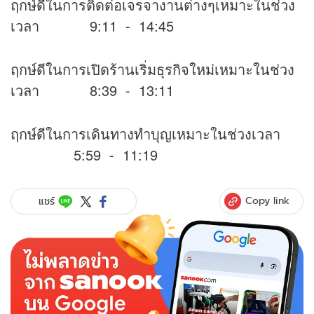
ฤกษ์ดีในการติดต่อเจรจางานต่างๆเหมาะในช่วง
เวลา 9:11 - 14:45
ฤกษ์ดีในการเปิดร้านเริ่มธุรกิจใหม่เหมาะในช่วง
เวลา 8:39 - 13:11
ฤกษ์ดีในการเดินทางทำบุญเหมาะในช่วงเวลา
5:59 - 11:19
Copy link
แชร์