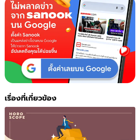
เรื่องที่เกี่ยวข้อง