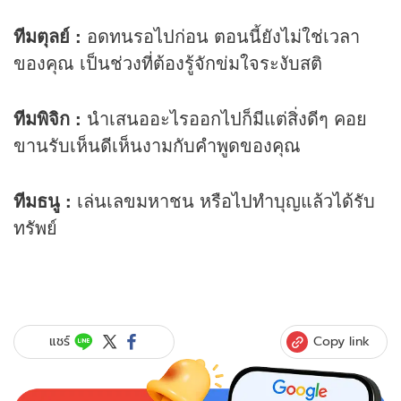
ทีมตุลย์
:
อดทนรอไปก่อน ตอนนี้ยังไม่ใช่เวลา
ของคุณ เป็นช่วงที่ต้องรู้จักข่มใจระงับสติ
ทีมพิจิก
:
นำเสนออะไรออกไปก็มีแต่สิ่งดีๆ คอย
ขานรับเห็นดีเห็นงามกับคำพูดของคุณ
ทีมธนู
:
เล่นเลขมหาชน หรือไปทำบุญแล้วได้รับ
ทรัพย์
Copy link
แชร์