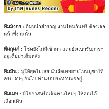
ทีมมังกร
:
อิ่มหนำสำราญ งานไหนกินฟรี ต้องเจอ
หน้าพี่งานนั้น
ทีมกุมภ์
:
โชคยังไม่มีเข้ามา แถมยังแบกรับภาระ
อยู่เต็มบ่าเต็มหลัง
ทีมมีน
:
มูให้สุดไปเลย นับถือเทพสายไหนบูชาให้
ครบ จบๆ กันไป ท่านรอประทานพรอยู่
ทีมเมษ
:
มีโอกาสหรือเส้นทางใหม่ๆ ให้คุณได้
เลือกเดิน