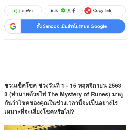
Copy link
แชร์
กดฟัง
ตั้ง Sanook เป็นข่าวโปรดบน Google
ชวนเช็คโชค ช่วงวันที่ 1 - 15 พฤศจิกายน 2563
3 (ทำนายด้วยไพ่ The Mystery of Runes) มาดู
กันว่าโชคของคุณในช่วงเวลานี้จะเป็นอย่างไร
เหมาะที่จะเสี่ยงโชคหรือไม่?