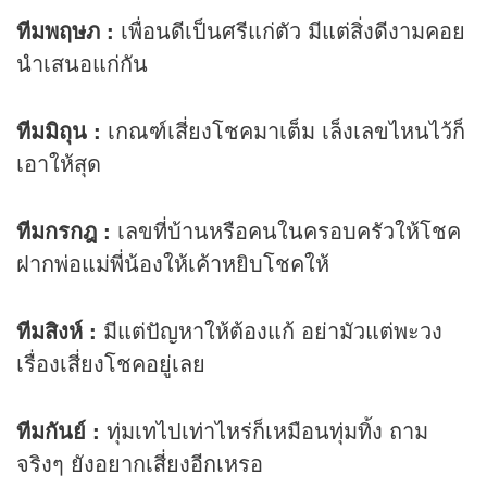
ทีมพฤษภ
:
เพื่อนดีเป็นศรีแก่ตัว มีแต่สิ่งดีงามคอย
นำเสนอแก่กัน
ทีมมิถุน
:
เกณฑ์เสี่ยงโชคมาเต็ม เล็งเลขไหนไว้ก็
เอาให้สุด
ทีมกรกฎ
:
เลขที่บ้านหรือคนในครอบครัวให้โชค
ฝากพ่อแม่พี่น้องให้เค้าหยิบโชคให้
ทีมสิงห์
:
มีแต่ปัญหาให้ต้องแก้ อย่ามัวแต่พะวง
เรื่องเสี่ยงโชคอยู่เลย
ทีมกันย์
:
ทุ่มเทไปเท่าไหร่ก็เหมือนทุ่มทิ้ง ถาม
จริงๆ ยังอยากเสี่ยงอีกเหรอ