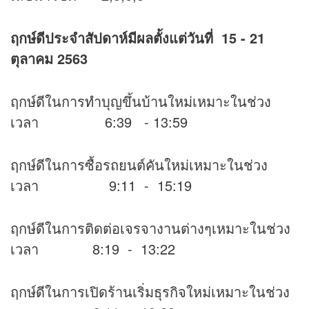
ฤกษ์ดีประจำสัปดาห์มีผลตั้งแต่วันที่ 15 - 21
ตุลาคม 2563
ฤกษ์ดีในการทำบุญขึ้นบ้านใหม่เหมาะในช่วง
เวลา 6:39 - 13:59
ฤกษ์ดีในการซื้อรถยนต์คันใหม่เหมาะในช่วง
เวลา 9:11 - 15:19
ฤกษ์ดีในการติดต่อเจรจางานต่างๆเหมาะในช่วง
เวลา 8:19 - 13:22
ฤกษ์ดีในการเปิดร้านเริ่มธุรกิจใหม่เหมาะในช่วง