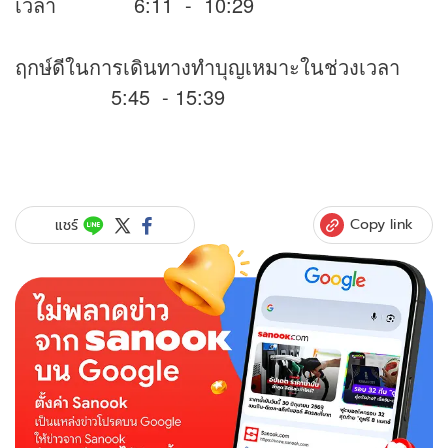
เวลา 6:11 - 10:29
ฤกษ์ดีในการเดินทางทำบุญเหมาะในช่วงเวลา
5:45 - 15:39
Copy link
แชร์