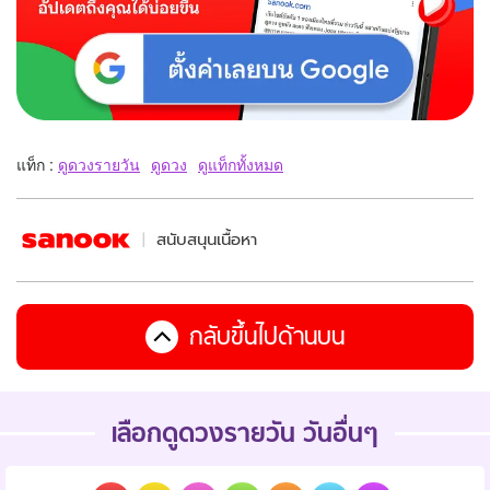
แท็ก :
ดูดวงรายวัน
ดูดวง
ดูแท็กทั้งหมด
สนับสนุนเนื้อหา
กลับขึ้นไปด้านบน
เลือกดูดวงรายวัน วันอื่นๆ