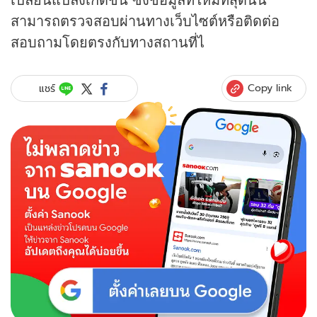
สามารถตรวจสอบผ่านทางเว็บไซต์หรือติดต่อ
สอบถามโดยตรงกับทางสถานที่ไ
Copy link
แชร์