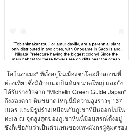
“โอโนงาเมะ” ที่ตั้งอยู่ในเมืองซาโดะคือสถานที่
ท่องเที่ยวซึ่งมีลักษณะเป็นหินขนาดใหญ่ และยัง
ได้รับรางวัลจาก “Michelin Green Guide Japan”
ถึงสองดาว หินขนาดใหญ่นี้มีความสูงราวๆ 167
เมตร และมีรูปร่างเหมือนกับภูเขาที่ยื่นออกไปใน
ทะเล ณ จุดสูงสุดของภูเขาหินนี้มีอนุสรณ์ตั้งอยู่
ซึ่งก็เชื่อกันว่าเป็นตัวแทนของเทพมังกรผู้คุ้มครอง