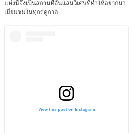
แห่งนี้จึงเป็นสถานที่อันแสนวิเศษที่ทำให้อยากมา
เยี่ยมชมในทุกฤดูกาล