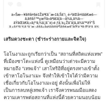
เสริมดวงชะตา (ชำระร่างกายและจิตใจ)
โอโนงาเมะถูกเรียกว่าเป็น “สถานที่สถิตแห่งเทพ”
ที่เมืองซาโดะแห่งนี้ ดูเหมือนว่าเต่าจะมีความ
หมายถึง “เทพเจ้า” เสาโทริอิที่อยู่ตรงทางเข้าตั้ง
เข้าหาโอโนงาเมะ จึงทำให้เข้าใจได้ว่ามีความ
เชื่อเกี่ยวกับโอโนงาเมะอยู่ ดังนั้นเพื่อไม่ให้
เป็นการลบหลู่เทพเจ้า เราจึงควรพนมมือแสดง
ความเคารพต่อสถานที่แห่งนี้ด้วยความนอบน้อม