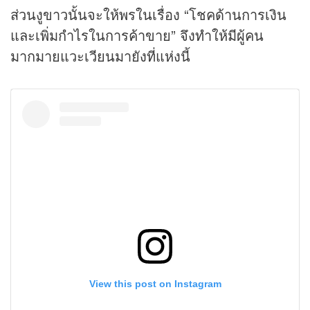
ส่วนงูขาวนั้นจะให้พรในเรื่อง “โชคด้านการเงิน
และเพิ่มกำไรในการค้าขาย” จึงทำให้มีผู้คน
มากมายแวะเวียนมายังที่แห่งนี้