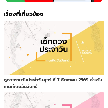
เรื่องที่เกี่ยวข้อง
ดูดวงรายวันประจำวันศุกร์ ที่ 7 สิงหาคม 2569 สำหรับ
ท่านที่เกิดวันจันทร์