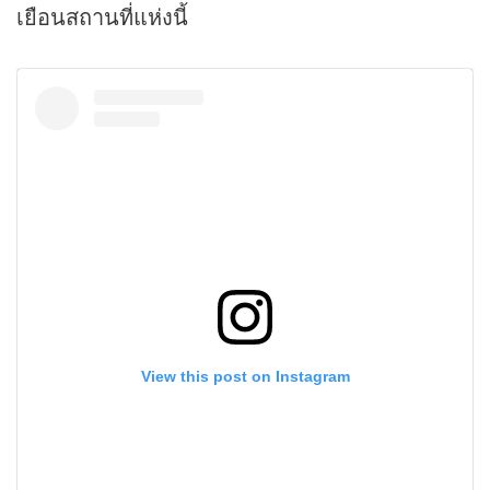
เยือนสถานที่แห่งนี้