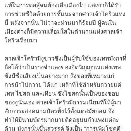
แพ้ในการต่อสู้จนต้องเสียเมืองไป แต่เขาก็ได้รับ
การช่วยชีวิตด้วยการชี้แนะจากศาลเจ้าโคริวแห่ง
นี้ หลังจากนั้น ไม่ว่าจะผ่านมากี่ร้อยปี ผู้คนใน
เมืองต่างก็มีความเลื่อมใสในตำนานแห่งศาลเจ้า
โคริวเรื่อยมา
ศาลเจ้าโคริวมีงูขาวซึ่งเป็นผู้รับใช้ของเทพมังกรที่
ถือได้ว่าเป็นร่างจำแลงของจิตวิญญาณแห่งเทพ
ซึ่งมีชื่อเสียงเป็นอย่างมาก สิ่งของที่เหมาะแก่
การนำไปถวาย ได้แก่ เหล้าที่ใช้สำหรับถวายแด่
เทพ ไข่สด และเทียน ซึ่งไข่สดนั้นเป็นของชอบ
ของงูนั่นเอง ศาลเจ้าโคริวมีธรรมเนียมที่ให้ผู้มา
สักการะสอดนามบัตรทิ้งไว้ตั้งแต่สมัยก่อน จึง
ทำให้มีนามบัตรมากมายติดอยู่บนกำแพงแต่ละ
ด้าน มังกรนั้นขึ้นสวรรค์ จึงเป็น “การเพิ่มโชคดี”