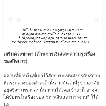
เสริมดวงชะตา (ด้านการเงินและความรุ่งเรือง
ของกิจการ)
สถานที่ด้านในที่เอาไว้สักการะเทพมังกรกับสถาน
ที่ตรงกลางของศาลเจ้านั้น ว่ากันว่ามีงูขาวอาศัย
อยู่จริงๆ เพราะฉะนั้น หากได้เจอเข้าล่ะก็ อาจจะ
ได้รับพรในเรื่องของ “การเงินและการงาน” ก็ได้
นะ