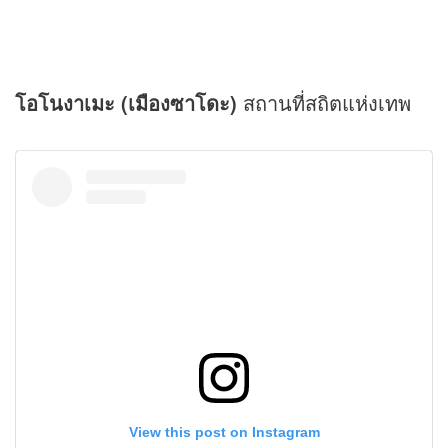
โอโนงาเมะ (เมืองซาโดะ)
สถานที่สถิตแห่งเทพ