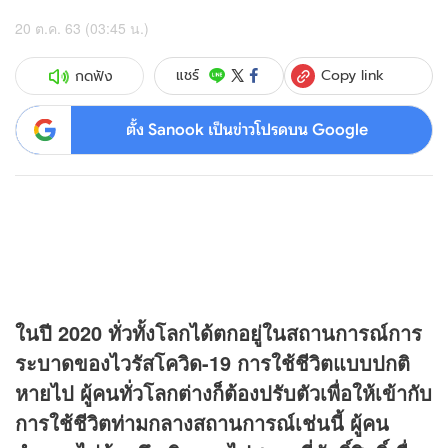
20 ต.ค. 63 (03:45 น.)
Copy link
แชร์
กดฟัง
ตั้ง Sanook เป็นข่าวโปรดบน Google
ในปี 2020 ทั่วทั้งโลกได้ตกอยู่ในสถานการณ์การ
ระบาดของไวรัสโควิด-19 การใช้ชีวิตแบบปกติ
หายไป ผู้คนทั่วโลกต่างก็ต้องปรับตัวเพื่อให้เข้ากับ
การใช้ชีวิตท่ามกลางสถานการณ์เช่นนี้ ผู้คน