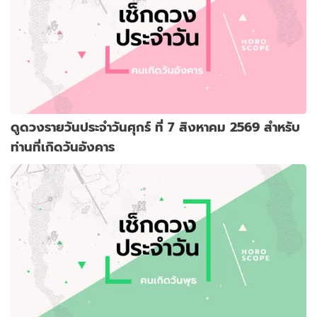
ดูดวงรายวันประจำวันศุกร์ ที่ 7 สิงหาคม 2569 สำหรับ
ท่านที่เกิดวันอังคาร