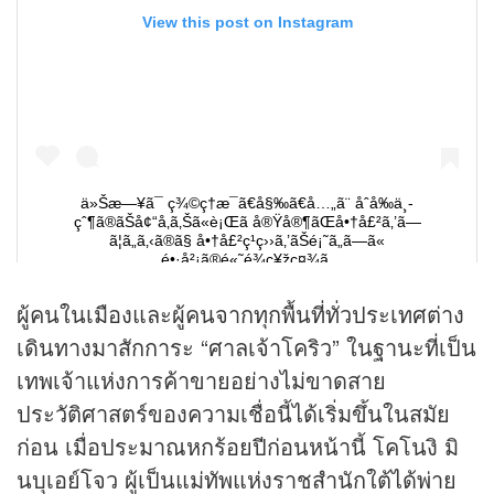
ผู้คนในเมืองและผู้คนจากทุกพื้นที่ทั่วประเทศต่าง
เดินทางมาสักการะ “ศาลเจ้าโคริว” ในฐานะที่เป็น
เทพเจ้าแห่งการค้าขายอย่างไม่ขาดสาย
ประวัติศาสตร์ของความเชื่อนี้ได้เริ่มขึ้นในสมัย
ก่อน เมื่อประมาณหกร้อยปีก่อนหน้านี้ โคโนงิ มิ
นบุเอย์โจว ผู้เป็นแม่ทัพแห่งราชสำนักใต้ได้พ่าย