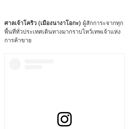
ศาลเจ้าโคริว (เมืองนางาโอกะ)
ผู้สักการะจากทุก
พื้นที่ทั่วประเทศเดินทางมากราบไหว้เทพเจ้าแห่ง
การค้าขาย