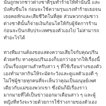
นั้นถูกพวกชาวต่างชาติรุมทำร้ายให้ทำนั่นนี่ และ
บังคับขืนใจ ก่อนจะใช้ความรุนแรงทำร้ายเธอจน
เธอคอหักและเสียชีวิตในที่สุด ส่วนพวกกลุ่มชาว
ต่างชาตินั้นก็จ่ายเงินก้อนโตให้กับผู้จัดการร้าน
ก่อนจะบินกลับประเทศของตัวเองไป ไม่สามารถ
ทำอะไรได้
ทางทีมงานต้องขอแสดงความเสียใจกับคุณปริน
ด้วยครับ ทางคุณปรินเองก็บอกว่าอยากให้เรื่องนี้
เป็นเรื่องอุทานสำหรับสาว ๆ ที่ใช้เรือนร่างของตัว
เองทำมาหากินให้ระมัดระวังและดูแลตัวเองดี ๆ
ไม่ใช่ผู้ชายทุกคนที่จะเห็นว่าคุณเป็นมนุษย์เพศ
เดียวกับแม่ของพวกเขา ซึ่งมันก็มีเรื่องราว
มากมายที่ได้เป็นข่าวออกมาเตือนสาว ๆ และผู้
หญิงที่หวังจะรวยด้วยการใช้ร่างกายของตัวเอง