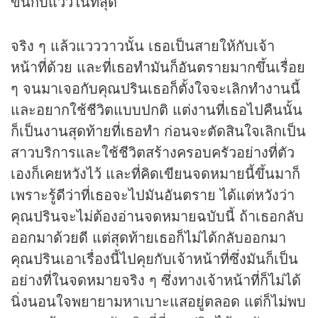
ขึ้นกับแววในที่สุด
จริง ๆ แล้วแวววาวนั้น เธอเป็นสายให้กับเจ้า
หน้าที่ด้วย และที่เธอทำมันก็อันตรายมากขึ้นเรื่อย
ๆ จนมาเจอกับคุณปรินเธอก็ตั้งใจจะเลิกทำงานนี้
และอยากใช้ชีวิตแบบปกติ แต่งานที่เธอไปคืนนั้น
ก็เป็นงานสุดท้ายที่เธอทำ ก่อนจะตัดสินใจเลิกเป็น
สาวบริการและใช้ชีวิตสร้างครอบครัวอย่างที่ตัว
เองก็เคยหวังไว้ และที่คิดเขียนจดหมายนี้ขึ้นมาก็
เพราะรู้ดีว่าที่เธอจะไปมันอันตราย ได้แต่หวังว่า
คุณปรินจะไม่ต้องอ่านจดหมายฉบับนี้ ถ้าเธอกลับ
ออกมาด้วยดี แต่สุดท้ายเธอก็ไม่ได้กลับออกมา
คุณปรินเอาเรื่องนี้ไปคุยกับเจ้าหน้าที่ซึ่งมันก็เป็น
อย่างที่ในจดหมายจริง ๆ ซึ่งทางเจ้าหน้าที่ก็ไม่ได้
นิ่งนอนใจพยายามหาเบาะแสอยู่ตลอด แต่ก็ไม่พบ