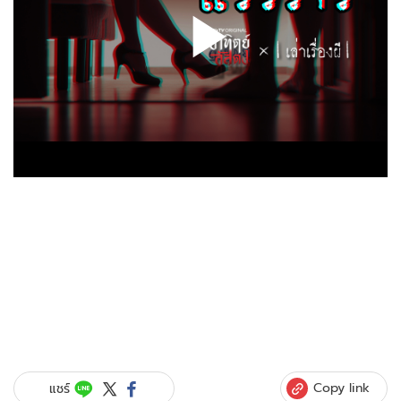
Copy link
แชร์