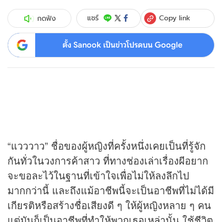
Copy link
แชร์
กดฟัง
ตั้ง Sanook เป็นข่าวโปรดบน Google
“แวววาว” ชื่อของผู้หญิงที่ครั้งหนึ่งเคยเป็นที่รู้จัก
กันทั่วในวงการค้าสาว ที่ทางช่องเล่าเรื่องผีอยาก
จะขอละไว้ในฐานที่เข้าใจเพื่อไม่ให้ลงลึกไป
มากกว่านี้ และถึงแม้อาชีพนี้จะเป็นอาชีพที่ไม่ได้มี
เกียรติหรือสร้างชื่อเสียงดี ๆ ให้ผู้หญิงหลาย ๆ คน
แต่มันก็เป็นอาชีพที่ทำให้พวกเธอเหล่านั้น ใช้ชีวิต