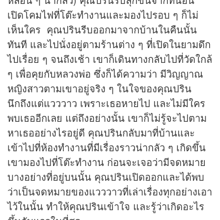
เปิดโคมไฟที่โต๊ะทำงานและมองไปรอบ ๆ ก็ไม่
เห็นใคร คุณปรินรีบออกมาจากบ้านในคืนนั้น
ทันที และไปนั่งอยู่ตามร้านต่าง ๆ ที่เปิดในยามดึก
ไปเรื่อย ๆ จนถึงเช้า เขาก็เดินทางกลับไปที่วัดใกล้
ๆ เพื่อคุยกับหลวงพ่อ ซึ่งก็ได้ความว่า มีวิญญาณ
หญิงสาวตามเขาอยู่จริง ๆ ในใจของคุณปริน
นึกถึงแต่แวววาว เพราะเธอหายไป และไม่มีใคร
พบเธออีกเลย แต่ถึงอย่างนั้น เขาก็ไม่รู้จะไปตาม
หาเธออย่างไรอยู่ดี คุณปรินกลับมาที่บ้านและ
เข้าไปที่ห้องทำงานที่มีเรื่องราวน่ากลัว ๆ เกิดขึ้น
เขามองไปที่โต๊ะทำงาน ก่อนจะเจอว่ามีจดหมาย
บางอย่างที่อยู่บนนั้น คุณปรินเปิดออกและได้พบ
ว่าเป็นจดหมายของแวววาวที่เล่าเรื่องทุกอย่างเอา
ไว้ในนั้น ทำให้คุณปรินเข้าใจ และรู้ว่าเกิดอะไร