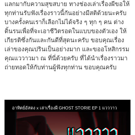
แลกมากับความสุขสบาย ทางช่องเล่าเรื่องผีขอให้
ทุกท่านรับฟังเรื่องราวนี้กันอย่างมีสติด้วยนะครับ
บางครั้งคนเราก็เลือกไม่ได้จริง ๆ ทุก ๆ คน ต่าง
ดิ้นรนเพื่อที่จะเอาชีวิตรอดในแบบของตัวเอง ให้
เกียรติซึ่งกันและกันดีที่สุดนะครับ ขอบคุณเรื่อง
เล่าของคุณปรินเป็นอย่างมาก และขออโหสิกรรม
คุณแววาวมา ณ ที่นี่ด้วยครับ ที่ได้นำเรื่องราวมา
ถ่ายทอดให้กับท่านผู้ฟังทุกท่าน ขอบคุณครับ