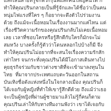
ทำให้คุณปรินกลายเป็นที่รู้จักและได้ชื่อว่าเป็นคน
หนุ่มไฟแรงที่ใคร ๆ ก็อยากจะดึงตัวไปร่วมงาน
ด้วย ถึงแม้จะเนื้อหอมในเรื่องงานมากแค่ไหน แต่
เรื่องชีวิตความรักของคุณปรินกลับไม่เคยเนื้อหอม
เลย เวลาที่ชอบใครหรือรู้สึกดีกับใครก็มักจะไม่
สมหวัง บางครั้งก็รู้ตัวว่าโดนหลอกไปบ้างก็มี จึง
ทำให้คุณปรินไม่อยากที่จะสนใจเรื่องความรักสัก
เท่าไหร จนกระทั่งคุณปรินได้มีโอกาสเดินทางไป
คุยธุรกิจร่วมกับชาวต่างชาติที่จะเข้ามาลงทุนใน
ไทย ที่มาจากประเทศแถบตะวันออกในสถาน
บันเทิงชื่อดังแห่งหนึ่งในใจกลางเมือง คุณปรินก็
ได้เจอกับผู้หญิงที่ทำให้เขารู้สึกดีด้วย ถึงแม้ว่าเธอ
จะเป็นผู้หญิงที่ผ่านผู้ชายมาแล้วไม่รู้กี่คนก็ตาม
คุณปรินเล่าให้กับทางทีมงานฟังว่า เขาได้เจอกับ