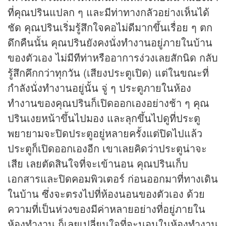
ที่คุณปรินแปลก ๆ และมีท่าทางกลัวอย่างเห็นได้
ชัด คุณปรินเริ่มรู้สึกใจคอไม่ดีมากขึ้นเรื่อย ๆ ตก
ดึกคืนนั้น คุณปรินยังคงนั่งทำงานอยู่ภายในบ้าน
ของตัวเอง ไม่มีทีท่าหรืออาการง่วงเลยสักนิด กลับ
รู้สึกคึกกว่าทุกวัน (เสียงประตูเปิด) แต่ในขณะที่
กำลังนั่งทำงานอยู่นั้น จู่ ๆ ประตูภายในห้อง
ทำงานของคุณปรินก็เปิดออกเองอย่างช้า ๆ คุณ
ปรินเงยหน้าขึ้นไปมอง และลุกขึ้นไปดูที่ประตู
พยายามจะปิดประตูอยู่หลายครั้งแต่ปิดไปแล้ว
ประตูก็เปิดออกเองอีก เขาเลยคิดว่าประตูน่าจะ
เสีย เลยตัดสินใจที่จะเข้านอน คุณปรินเก็บ
เอกสารและปิดคอมพิวเตอร์ ก่อนออกมาที่ทางเดิน
ในบ้าน ซึ่งจะตรงไปที่ห้องนอนของตัวเอง ด้วย
ความที่เป็นห่วงของมีค่าหลายอย่างที่อยู่ภายใน
ห้องทำงาน ก็เลยเปลี่ยนใจที่จะนอนในห้องทำงาน