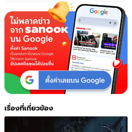
เรื่องที่เกี่ยวข้อง