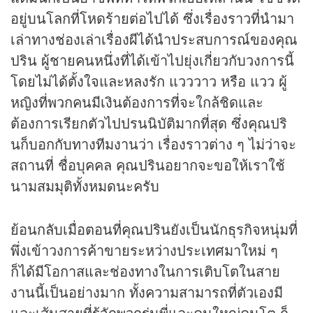
อยู่บนโลกที่โหดร้ายต่อไปได้ ซึ่งเรื่องราวที่นำมา
เล่าทางช่องเล่าเรื่องผีได้นำประสบการณ์ของคุณ
ปริน ผู้ชายคนหนึ่งที่ได้เข้าไปยุ่งเกี่ยวกับวงการนี้
โดยไม่ได้ตั้งใจและหลงรัก แวววาว หรือ แวว ผู้
หญิงที่พวกคนมีเงินต้องการที่จะใกล้ชิดและ
ต้องการเรียกตัวไปปรนนิบัติมากที่สุด ซึ่งคุณปริ
นก็บอกกับทางทีมงานว่า เรื่องราวต่าง ๆ ไม่ว่าจะ
สถานที่ ชื่อบุคคล คุณปรินอยากจะขอให้เราใช้
นามสมมุติทั้งหมดนะครับ
ย้อนกลับเมื่อตอนที่คุณปรินยังเป็นนักธุรกิจหนุ่มที่
พึ่งเข้าวงการค้าขายระหว่างประเทศมาใหม่ ๆ
ก็ได้มีโอกาสและช่องทางในการเติบโตในสาย
งานนี้เป็นอย่างมาก ทั้งความสามารถที่ตัวเองมี
และเส้นสายที่รู้จักพวกรุ่นพี่และคนใหญ่คนโต ก็