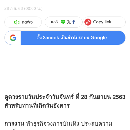
28 ก.ย. 63 (00:00 น.)
Copy link
แชร์
กดฟัง
ตั้ง Sanook เป็นข่าวโปรดบน Google
ดู
ดวง
รายวันประจำวันจันทร์ ที่ 28 กันยายน 2563
สำหรับท่านที่เกิดวันอังคาร
การงาน
ทำธุรกิจวงการบันเทิง ประสบความ