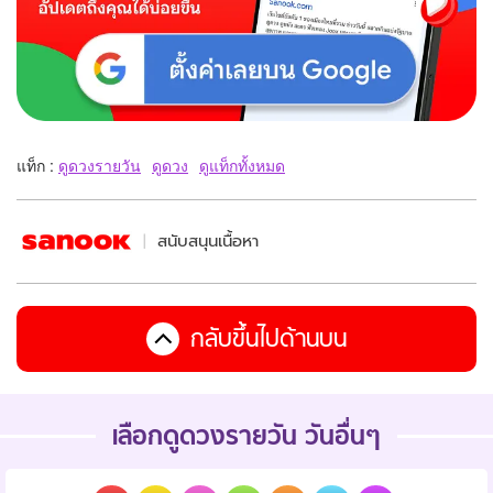
แท็ก :
ดูดวงรายวัน
ดูดวง
ดูแท็กทั้งหมด
สนับสนุนเนื้อหา
กลับขึ้นไปด้านบน
เลือกดูดวงรายวัน วันอื่นๆ