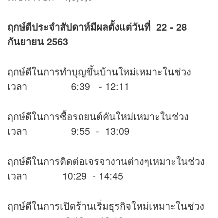
ฤกษ์ดีประจำสัปดาห์มีผลตั้งแต่วันที่ 22 - 28
กันยายน 2563
ฤกษ์ดีในการทำบุญขึ้นบ้านใหม่เหมาะในช่วง
เวลา 6:39 - 12:11
ฤกษ์ดีในการซื้อรถยนต์คันใหม่เหมาะในช่วง
เวลา 9:55 - 13:09
ฤกษ์ดีในการติดต่อเจรจางานต่างๆเหมาะในช่วง
เวลา 10:29 - 14:45
ฤกษ์ดีในการเปิดร้านเริ่มธุรกิจใหม่เหมาะในช่วง