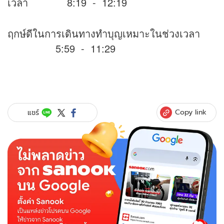
เวลา 8:19 - 12:19
ฤกษ์ดีในการเดินทางทำบุญเหมาะในช่วงเวลา
5:59 - 11:29
Copy link
แชร์