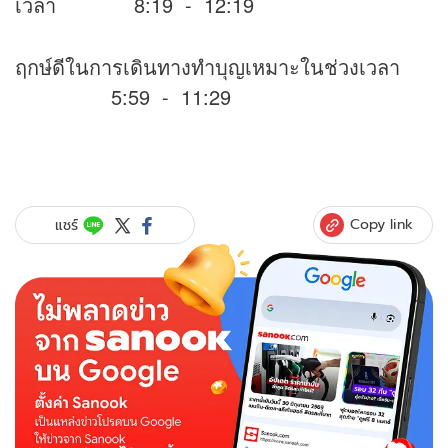
เวลา 8:19 - 12:19
ฤกษ์ดีในการเดินทางทำบุญเหมาะในช่วงเวลา
5:59 - 11:29
Copy link
แชร์