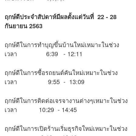
ฤกษ์ดีประจำสัปดาห์มีผลตั้งแต่วันที่ 22 - 28
กันยายน 2563
ฤกษ์ดีในการทำบุญขึ้นบ้านใหม่เหมาะในช่วง
เวลา 6:39 - 12:11
ฤกษ์ดีในการซื้อรถยนต์คันใหม่เหมาะในช่วง
เวลา 9:55 - 13:09
ฤกษ์ดีในการติดต่อเจรจางานต่างๆเหมาะในช่วง
เวลา 10:29 - 14:45
ฤกษ์ดีในการเปิดร้านเริ่มธุรกิจใหม่เหมาะในช่วง