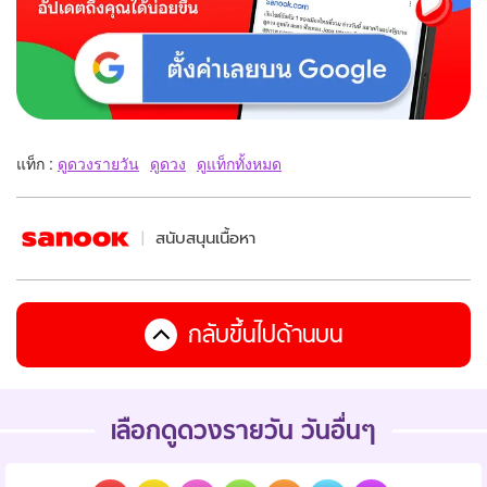
แท็ก :
ดูดวงรายวัน
ดูดวง
ดูแท็กทั้งหมด
สนับสนุนเนื้อหา
กลับขึ้นไปด้านบน
เลือกดูดวงรายวัน วันอื่นๆ