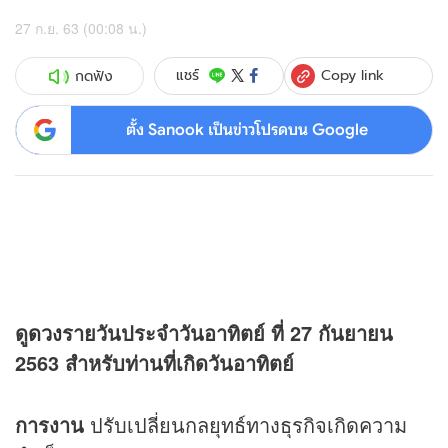
27 ก.ย. 63 (00:08 น.)
Copy link
แชร์
กดฟัง
ตั้ง Sanook เป็นข่าวโปรดบน Google
ดู
ดวง
รายวันประจำวันอาทิตย์ ที่ 27 กันยายน
2563 สำหรับท่านที่เกิดวันอาทิตย์
การงาน
ปรับเปลี่ยนกลยุทธ์ทางธุรกิจเกิดความ