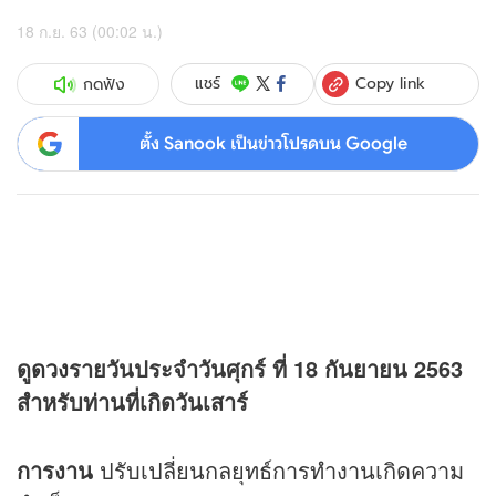
18 ก.ย. 63 (00:02 น.)
Copy link
แชร์
กดฟัง
ตั้ง Sanook เป็นข่าวโปรดบน Google
ดู
ดวง
รายวันประจำวันศุกร์ ที่ 18 กันยายน 2563
สำหรับท่านที่เกิดวันเสาร์
การงาน
ปรับเปลี่ยนกลยุทธ์การทำงานเกิดความ