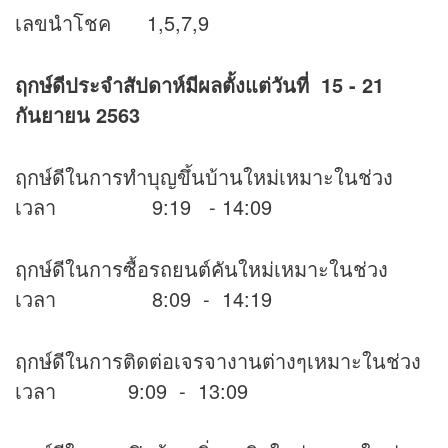
เลขนำโชค 1,5,7,9
ฤกษ์ดีประจำสัปดาห์มีผลตั้งแต่วันที่ 15 - 21
กันยายน 2563
ฤกษ์ดีในการทำบุญขึ้นบ้านใหม่เหมาะในช่วง
เวลา 9:19 - 14:09
ฤกษ์ดีในการซื้อรถยนต์คันใหม่เหมาะในช่วง
เวลา 8:09 - 14:19
ฤกษ์ดีในการติดต่อเจรจางานต่างๆเหมาะในช่วง
เวลา 9:09 - 13:09