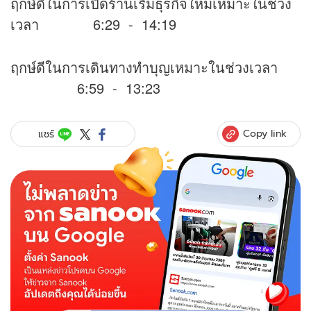
ฤกษ์ดีในการเปิดร้านเริ่มธุรกิจใหม่เหมาะในช่วง
เวลา 6:29 - 14:19
ฤกษ์ดีในการเดินทางทำบุญเหมาะในช่วงเวลา
6:59 - 13:23
Copy link
แชร์