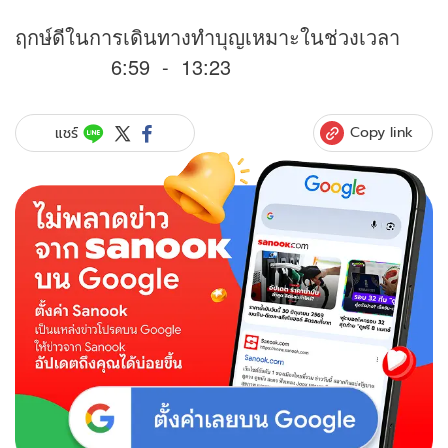
ฤกษ์ดีในการเดินทางทำบุญเหมาะในช่วงเวลา
6:59 - 13:23
Copy link
แชร์