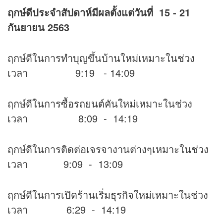
ฤกษ์ดีประจำสัปดาห์มีผลตั้งแต่วันที่ 15 - 21
กันยายน 2563
ฤกษ์ดีในการทำบุญขึ้นบ้านใหม่เหมาะในช่วง
เวลา 9:19 - 14:09
ฤกษ์ดีในการซื้อรถยนต์คันใหม่เหมาะในช่วง
เวลา 8:09 - 14:19
ฤกษ์ดีในการติดต่อเจรจางานต่างๆเหมาะในช่วง
เวลา 9:09 - 13:09
ฤกษ์ดีในการเปิดร้านเริ่มธุรกิจใหม่เหมาะในช่วง
เวลา 6:29 - 14:19