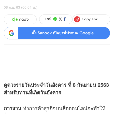
08 ก.ย. 63 (00:04 น.)
Copy link
แชร์
กดฟัง
ตั้ง Sanook เป็นข่าวโปรดบน Google
ดู
ดวง
รายวันประจำวันอังคาร ที่ 8 กันยายน 2563
สำหรับท่านที่เกิดวันอังคาร
การงาน
ทำการค้าธุรกิจบนสื่อออนไลน์จะทำให้