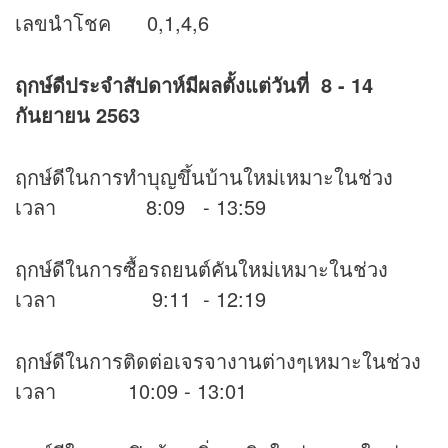
เลขนำโชค 0,1,4,6
ฤกษ์ดีประจำสัปดาห์มีผลตั้งแต่วันที่ 8 - 14
กันยายน 2563
ฤกษ์ดีในการทำบุญขึ้นบ้านใหม่เหมาะในช่วง
เวลา 8:09 - 13:59
ฤกษ์ดีในการซื้อรถยนต์คันใหม่เหมาะในช่วง
เวลา 9:11 - 12:19
ฤกษ์ดีในการติดต่อเจรจางานต่างๆเหมาะในช่วง
เวลา 10:09 - 13:01