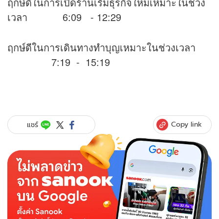
ฤกษ์ดีในการเปิดร้านเริ่มธุรกิจใหม่เหมาะในช่วง
เวลา 6:09 - 12:29
ฤกษ์ดีในการเดินทางทำบุญเหมาะในช่วงเวลา
7:19 - 15:19
Copy link
แชร์