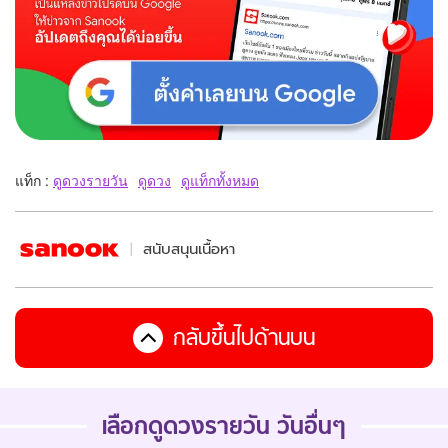
แท็ก :
ดูดวงรายวัน
ดูดวง
ดูแท็กทั้งหมด
สนับสนุนเนื้อหา
กลับขึ้นไปด้านบน
เลือกดูดวงรายวัน วันอื่นๆ