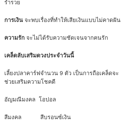
ร่ำรวย
การเงิน
จะพบเรื่องที่ทำให้เสียเงินแบบไม่คาดฝัน
ความรัก
จะไม่ได้รับความชัดเจนจากคนรัก
เคล็ดลับเสริม
ดวง
ประจำวันนี้
เลี้ยงปลาคาร์ฟจำนวน 9 ตัว เป็นการถือเคล็ดจะ
ช่วยเสริมความโชคดี
อัญมณีมงคล โอปอล
สีมงคล สีบรอนซ์เงิน