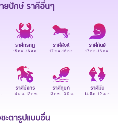
ายปักษ์
ราศีอื่นๆ
ราศีกรกฎ
ราศีสิงห์
ราศีกันย์
.
15 ก.ค.-16 ส.ค.
17 ส.ค.-16 ก.ย.
17 ก.ย.-16 ต.ค.
ราศีมังกร
ราศีกุมภ์
ราศีมีน
.
14 ม.ค.-12 ก.พ.
13 ก.พ.-13 มี.ค.
14 มี.ค.-12 เม.ย.
ะตารูปแบบอื่น