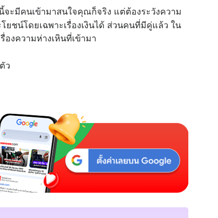
้จะมีคนเข้ามาสนใจคุณก็จริง แต่ต้องระวังความ
ยชน์โดยเฉพาะเรื่องเงินได้ ส่วนคนที่มีคู่แล้ว ใน
เรื่องความห่างเหินที่เข้ามา
ตัว