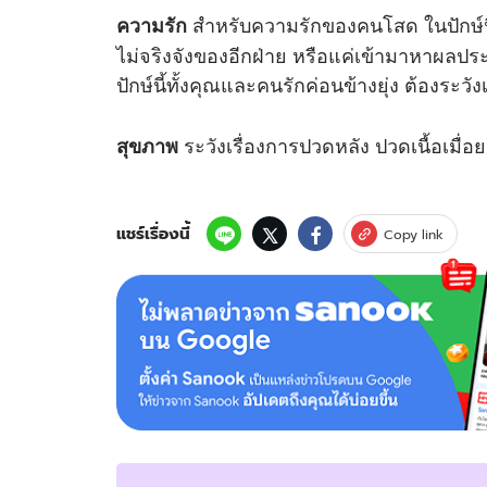
สำหรับความรักของคนโสด ในปักษ์นี
ความรัก
ไม่จริงจังของอีกฝ่าย หรือแค่เข้ามาหาผลประโ
ปักษ์นี้ทั้งคุณและคนรักค่อนข้างยุ่ง ต้องระวัง
ระวังเรื่องการปวดหลัง ปวดเนื้อเมื่อย
สุขภาพ
แชร์เรื่องนี้
Copy link