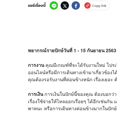
แชร์เรื่องนี้
Copy link
พยากรณ์รายปักษ์วันที่ 1 - 15 กันยายน 256
คุณมีเกณฑ์ที่จะได้รับงานใหม่ โป
การงาน
ออนไลน์หรือมีการเดินทางเข้ามาเกี่ยวข้องได้
คุณต้องรอรับงานที่ค่อนข้างหนัก เรื่องเยอ
การเงินในปักษ์นี้ของคุณ ต้องบอกว่
การเงิน
เรื่องใช้จ่ายให้ไหลออกเรื่อยๆ ได้อีกเช่นกัน แ
พาหนะ หรือการเดินทางค่อนข้างมากในปักษ์น