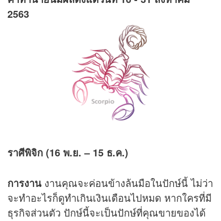
2563
ราศีพิจิก (16 พ.ย. – 15 ธ.ค.)
การงาน
งานคุณจะค่อนข้างล้นมือในปักษ์นี้ ไม่ว่า
จะทำอะไรก็ดูทำเกินเงินเดือนไปหมด หากใครที่มี
ธุรกิจส่วนตัว ปักษ์นี้จะเป็นปักษ์ที่คุณขายของได้