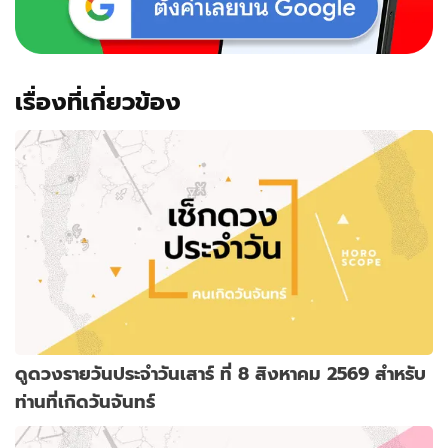
เรื่องที่เกี่ยวข้อง
ดูดวงรายวันประจำวันเสาร์ ที่ 8 สิงหาคม 2569 สำหรับ
ท่านที่เกิดวันจันทร์