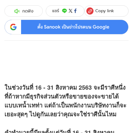
Copy link
แชร์
กดฟัง
ตั้ง Sanook เป็นข่าวโปรดบน Google
ในช่วงวันที่ 16 - 31 สิงหาคม 2563 จะมีราศีหนึ่ง
ที่ถ้าหากมีธุรกิจส่วนตัวหรือขายของจะขายได้
แบบเทน้ำเทท่า แต่ถ้าเป็นพนักงานบริษัทงานก็จะ
เยอะสุดๆ ไปดูกันเลยว่าคุณจะใช่ราศีนั้นไหม
คำทำนายนี้มีผลตั้งแต่วันที่ 16 - 31 สิงหาคม