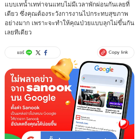
แบบเทน้ำเทท่าจนแทบไม่มีเวลาพักผ่อนกันเลยที่
เดียว ซึ่งคุณต้องระวังการงานไปกระทบสุขภาพ
อย่างมาก เพราะจะทำให้คุณป่วยแบบลุกไม่ขึ้นกัน
เลยทีเดียว
Copy link
แชร์