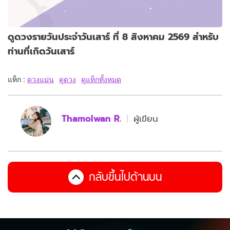
ดูดวงรายวันประจำวันเสาร์ ที่ 8 สิงหาคม 2569 สำหรับ
ท่านที่เกิดวันเสาร์
แท็ก :
ดวงแม่น
ดูดวง
ดูแท็กทั้งหมด
Thamolwan R.
ผู้เขียน
กลับขึ้นไปด้านบน