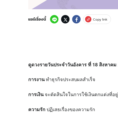
แชร์เรื่องนี้
Copy link
ดู
ดวง
รายวันประจำวันอังคาร ที่ 18 สิงหาคม 2
ทำธุรกิจประสบผลสำเร็จ
การงาน
จะตัดสินใจในการใช้เงินตกแต่งที่อยู
การเงิน
ปฏิเสธเรื่องของความรัก
ความรัก