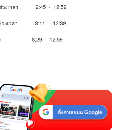
ะในช่วงเวลา 9:45 - 12:59
าะในช่วงเวลา 8:11 - 13:39
่วงเวลา 8:29 - 12:59