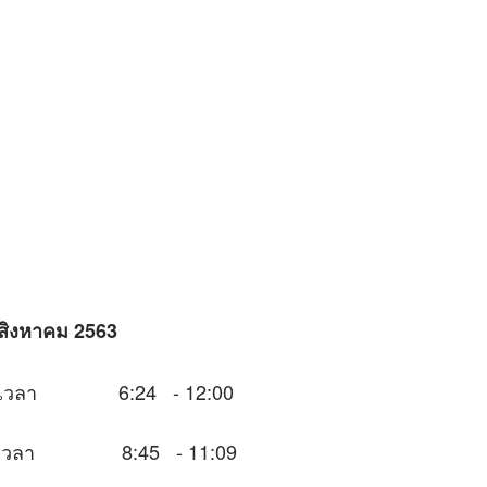
1 สิงหาคม 2563
นช่วงเวลา 6:24 - 12:00
นช่วงเวลา 8:45 - 11:09