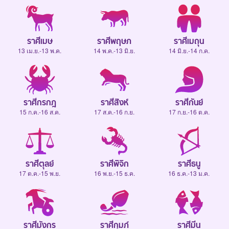
ราศีเมษ
ราศีพฤษภ
ราศีเมถุน
13 เม.ย.-13 พ.ค.
14 พ.ค.-13 มิ.ย.
14 มิ.ย.-14 ก.ค.
ราศีกรกฎ
ราศีสิงห์
ราศีกันย์
15 ก.ค.-16 ส.ค.
17 ส.ค.-16 ก.ย.
17 ก.ย.-16 ต.ค.
ราศีตุลย์
ราศีพิจิก
ราศีธนู
17 ต.ค.-15 พ.ย.
16 พ.ย.-15 ธ.ค.
16 ธ.ค.-13 ม.ค.
ราศีมังกร
ราศีกุมภ์
ราศีมีน