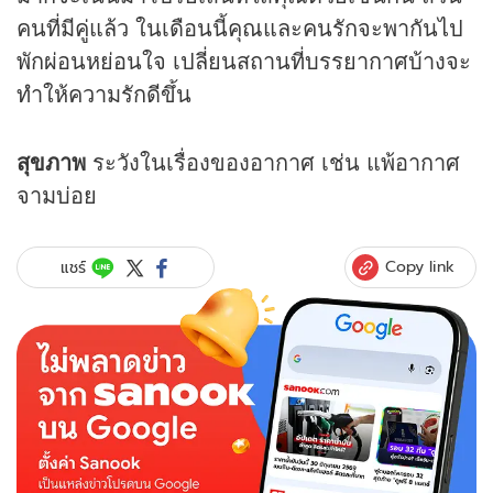
คนที่มีคู่แล้ว ในเดือนนี้คุณและคนรักจะพากันไป
พักผ่อนหย่อนใจ เปลี่ยนสถานที่บรรยากาศบ้างจะ
ทำให้ความรักดีขึ้น
สุขภาพ
ระวังในเรื่องของอากาศ เช่น แพ้อากาศ
จามบ่อย
Copy link
แชร์