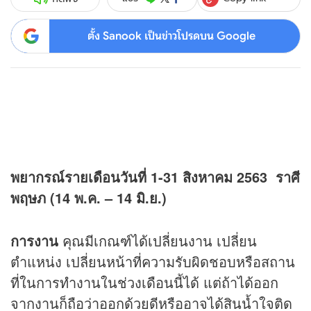
ตั้ง Sanook เป็นข่าวโปรดบน Google
พยากรณ์รายเดือนวันที่ 1-31 สิงหาคม 2563
ราศี
พฤษภ (14 พ.ค. – 14 มิ.ย.)
การงาน
คุณมีเกณฑ์ได้เปลี่ยนงาน เปลี่ยน
ตำแหน่ง เปลี่ยนหน้าที่ความรับผิดชอบหรือสถาน
ที่ในการทำงานในช่วงเดือนนี้ได้ แต่ถ้าได้ออก
จากงานก็ถือว่าออกด้วยดีหรืออาจได้สินน้ำใจติด