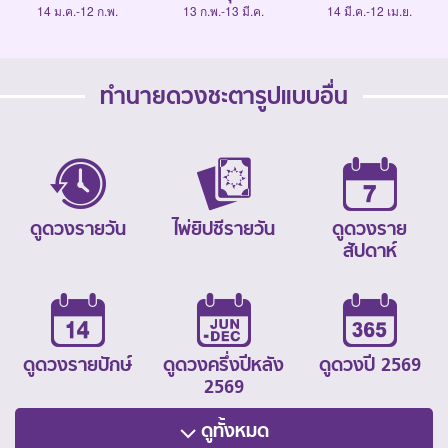
14 ม.ค.-12 ก.พ.
13 ก.พ.-13 มี.ค.
14 มี.ค.-12 เม.ย.
ทำนายดวงชะตารูปแบบอื่น
ดูดวงรายวัน
ไพ่ยิปซีรายวัน
ดูดวงราย
สัปดาห์
ดูดวงรายปักษ์
ดูดวงครึ่งปีหลัง
ดูดวงปี 2569
2569
ดูทั้งหมด