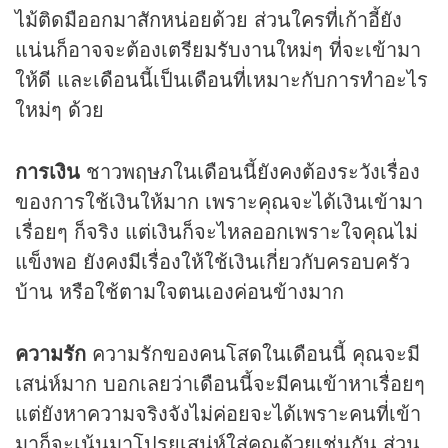
ไม้ติดมืออกมาสักหน่อยด้วย ส่วนใครที่เก้าอี้ยัง
แน่นก็อาจจะต้องเตรียมรับงานใหม่ๆ ที่จะเข้ามา
ให้ดี และเดือนนี้เป็นเดือนที่เหมาะกับการทำอะไร
ใหม่ๆ ด้วย
การเงิน
ชาวพฤษภในเดือนนี้ยังคงต้องระวังเรื่อง
ของการใช้เงินให้มาก เพราะคุณจะได้เงินเข้ามา
เรื่อยๆ ก็จริง แต่เงินก็จะไหลออกเพราะใจคุณไม่
แข็งพอ ยังคงมีเรื่องให้ใช้เงินเกี่ยวกับครอบครัว
บ้าน หรือใช้ตามใจตนเองค่อนข้างมาก
ความรัก
ความรักของคนโสดในเดือนนี้ คุณจะมี
เสน่ห์มาก บอกเลยว่าเดือนนี้จะมีคนเข้าหาเรื่อยๆ
แต่ยังหาความจริงจังไม่ค่อยจะได้เพราะคนที่เข้า
มาก็จะเน้นมาโปรยเสน่ห์ใส่คุณด้วยเช่นกัน ส่วน