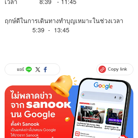
เวลา 8:39 - 11:45
ฤกษ์ดีในการเดินทางทำบุญเหมาะในช่วงเวลา
5:39 - 13:45
Copy link
แชร์