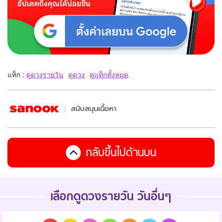
แท็ก :
ดูดวงรายวัน
ดูดวง
ดูแท็กทั้งหมด
สนับสนุนเนื้อหา
กลับขึ้นไปด้านบน
เลือกดูดวงรายวัน วันอื่นๆ