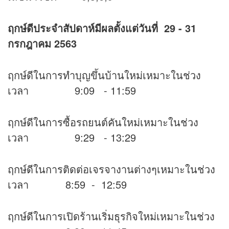
ฤกษ์ดีประจำสัปดาห์มีผลตั้งแต่วันที่ 29 - 31
กรกฎาคม 2563
ฤกษ์ดีในการทำบุญขึ้นบ้านใหม่เหมาะในช่วง
เวลา 9:09 - 11:59
ฤกษ์ดีในการซื้อรถยนต์คันใหม่เหมาะในช่วง
เวลา 9:29 - 13:29
ฤกษ์ดีในการติดต่อเจรจางานต่างๆเหมาะในช่วง
เวลา 8:59 - 12:59
ฤกษ์ดีในการเปิดร้านเริ่มธุรกิจใหม่เหมาะในช่วง