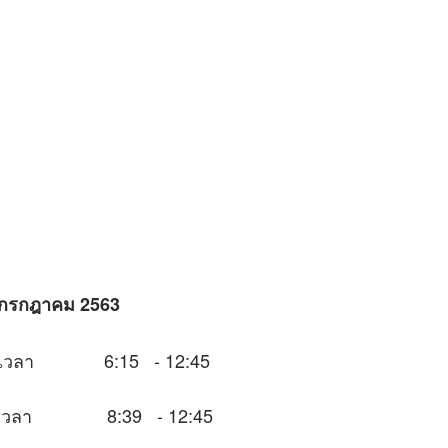
28 กรกฎาคม 2563
นช่วงเวลา 6:15 - 12:45
นช่วงเวลา 8:39 - 12:45