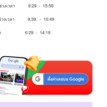
ในช่วงเวลา 9:29 - 15:59
าะในช่วงเวลา 9:39 - 10:49
่วงเวลา 6:29 - 14:19