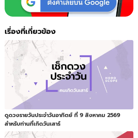
เรื่องที่เกี่ยวข้อง
ดูดวงรายวันประจำวันอาทิตย์ ที่ 9 สิงหาคม 2569
สำหรับท่านที่เกิดวันเสาร์