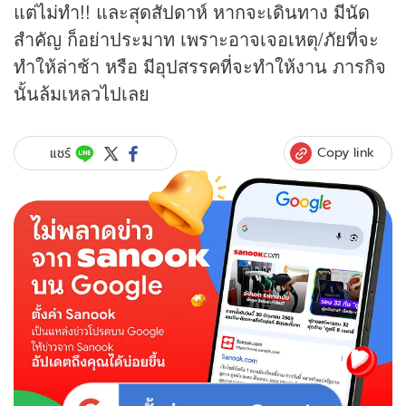
แต่ไม่ทำ!! และสุดสัปดาห์ หากจะเดินทาง มีนัด
สำคัญ ก็อย่าประมาท เพราะอาจเจอเหตุ/ภัยที่จะ
ทำให้ล่าช้า หรือ มีอุปสรรคที่จะทำให้งาน ภารกิจ
นั้นล้มเหลวไปเลย
Copy link
แชร์