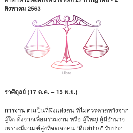
สิงหาคม 2563
ราศีตุลย์ (17 ต.ค. – 15 พ.ย.)
การงาน
ตนเป็นที่พึ่งแห่งตน ที่ไม่ควรคาดหวังจาก
ผู้ใด ทั้งจากเพื่อนร่วมงาน หรือ ผู้ใหญ่ ผู้มีอำนาจ
เพราะมีเกณฑ์สูงที่จะเจอคน “ดีแต่ปาก” รับปาก