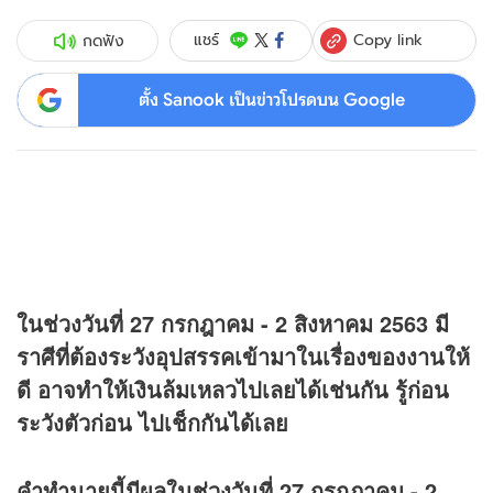
Copy link
แชร์
กดฟัง
ตั้ง Sanook เป็นข่าวโปรดบน Google
ในช่วงวันที่ 27 กรกฎาคม - 2 สิงหาคม 2563 มี
ราศีที่ต้องระวังอุปสรรคเข้ามาในเรื่องของงานให้
ดี อาจทำให้เงินล้มเหลวไปเลยได้เช่นกัน รู้ก่อน
ระวังตัวก่อน ไปเช็กกันได้เลย
คำทำนายนี้มีผลในช่วงวันที่ 27 กรกฎาคม - 2