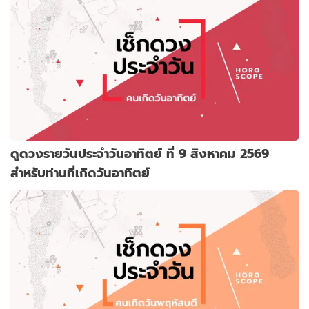
ดูดวงรายวันประจำวันอาทิตย์ ที่ 9 สิงหาคม 2569
สำหรับท่านที่เกิดวันอาทิตย์