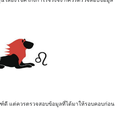
ณฑ์ดี แต่ควรตรวจสอบข้อมูลที่ได้มาให้รอบคอบก่อน