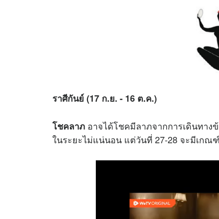
ราศีกันย์ (17 ก.ย. - 16 ต.ค.)
อาจได้โชคมีลาภจากการเดินทางข้าม
โชคลาภ
ในระยะไม่แน่นอน แต่วันที่ 27-28 จะมีเกณฑ