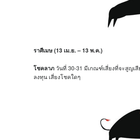
ราศีเมษ (13 เม.ย. – 13 พ.ค.)
วันที่ 30-31 มีเกณฑ์เสี่ยงที่จะส
โชคลาภ
ลงทุน เสี่ยงโชคใดๆ