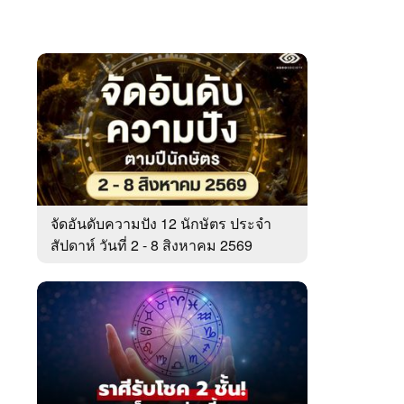
จัดอันดับความปัง 12 นักษัตร ประจำ
สัปดาห์ วันที่ 2 - 8 สิงหาคม 2569