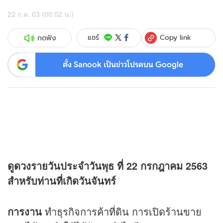
22 ก.ค. 63 (00:02 น.)
Copy link
แชร์
กดฟัง
ตั้ง Sanook เป็นข่าวโปรดบน Google
ดู
ดวง
รายวันประจำวันพุธ ที่ 22 กรกฎาคม 2563
สำหรับท่านที่เกิดวันจันทร์
การงาน
ทำธุรกิจการค้าที่ดิน การเปิดร้านขาย