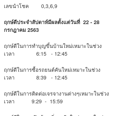
เลขนำโชค 0,3,6,9
ฤกษ์ดีประจำสัปดาห์มีผลตั้งแต่วันที่ 22 - 28
กรกฎาคม 2563
ฤกษ์ดีในการทำบุญขึ้นบ้านใหม่เหมาะในช่วง
เวลา 6:15 - 12:45
ฤกษ์ดีในการซื้อรถยนต์คันใหม่เหมาะในช่วง
เวลา 8:39 - 12:45
ฤกษ์ดีในการติดต่อเจรจางานต่างๆเหมาะในช่วง
เวลา 9:29 - 15:59