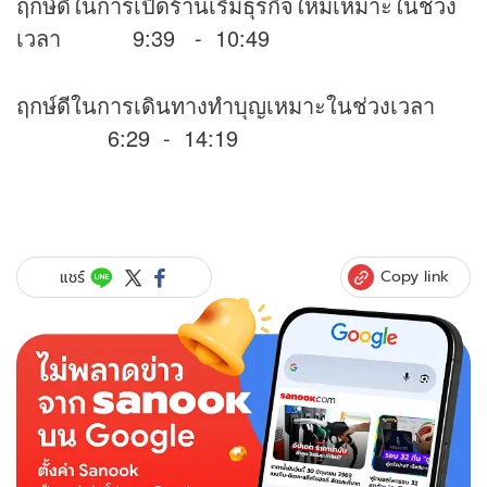
ฤกษ์ดีในการเปิดร้านเริ่มธุรกิจใหม่เหมาะในช่วง
เวลา 9:39 - 10:49
ฤกษ์ดีในการเดินทางทำบุญเหมาะในช่วงเวลา
6:29 - 14:19
Copy link
แชร์