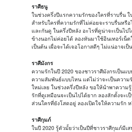
ราศีธนู
ในช่วงครึ่งปีแรกความรักของใครที่ราบรื่น ในช
สําหรับใครที่ความรักที่ไม่ค่อยจะราบรื่นหรื
และกันดู ในครึ่งปีหลัง อะไรที่ดูน่าจะเป็นไป
ข้างนอกไม่ค่อยได้ ลองหันมาใช้อินเทอร์เน็ต
เป็นต้น เผื่อจะได้เจอโอกาสดีๆ ไม่แน่อาจเป็น
ราศีมังกร
ความรักในปี 2020 ของชาวราศีมังกรเป็นแ
ความสัมพันธ์แบบไหน แต่ไม่ว่าจะเป็นความร
ใหม่เลย ในช่วงครึ่งปีหลัง ขอให้นำพาความรู
รักที่ดูเหมือนจะเป็นไปได้ยาก ลองสักตั้งจะ
ส่วนใครที่ยังโสดอยู่ ลองเปิดใจให้ความรัก ห
ราศีกุมภ์
ในปี 2020 รู้ตัวมั้ยว่าเป็นปีที่ชาวราศีกุมภ