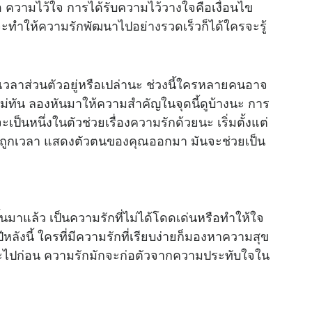
ความไว้ใจ การได้รับความไว้วางใจคือเงื่อนไข
ำให้ความรักพัฒนาไปอย่างรวดเร็วก็ได้ใครจะรู้
ลาส่วนตัวอยู่หรือเปล่านะ ช่วงนี้ใครหลายคนอาจ
ม่ทัน ลองหันมาให้ความสำคัญในจุดนี้ดูบ้างนะ การ
ป็นหนึ่งในตัวช่วยเรื่องความรักด้วยนะ เริ่มตั้งแต่
กที่ถูกเวลา แสดงตัวตนของคุณออกมา มันจะช่วยเป็น
ขึ้นมาแล้ว เป็นความรักที่ไม่ได้โดดเด่นหรือทำให้ใจ
ปีหลังนี้ ใครที่มีความรักที่เรียบง่ายก็มองหาความสุข
หวะไปก่อน ความรักมักจะก่อตัวจากความประทับใจใน