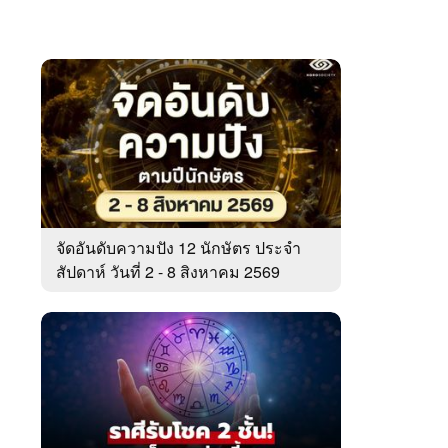
จัดอันดับความปัง 12 นักษัตร ประจำ
สัปดาห์ วันที่ 2 - 8 สิงหาคม 2569