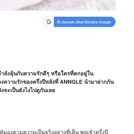
ตั้ง Sanook เป็นข่าวโปรดบน Google
ลังลุ้นกับความรักดีๆ หรือใครที่ตกอยู่ใน
วงความรัก
ของครึ่งปีหลังที่ ANNGLE นำมาฝากกัน
ังจะเป็นยังไงไปดูกันเลย
มองตามความเป็นจริงอย่างที่เห็น พอเข้าครึ่งปี