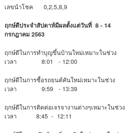
เลขนำโชค 0,2,5,8,9
ฤกษ์ดีประจำสัปดาห์มีผลตั้งแต่วันที่ 8 - 14
กรกฎาคม 2563
ฤกษ์ดีในการทำบุญขึ้นบ้านใหม่เหมาะในช่วง
เวลา 8:01 - 12:00
ฤกษ์ดีในการซื้อรถยนต์คันใหม่เหมาะในช่วง
เวลา 9:59 - 13:39
ฤกษ์ดีในการติดต่อเจรจางานต่างๆเหมาะในช่วง
เวลา 8:45 - 12:11