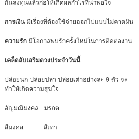
กันลงทุนแล้วก่อให้เกิดผลกำไรที่น่าพอใจ
การเงิน
มีเรื่องที่ต้องใช้จ่ายออกไปแบบไม่คาดฝัน
ความรัก
มีโอกาสพบรักครั้งใหม่ในการติดต่องาน
เคล็ดลับเสริม
ดวง
ประจำวันนี้
ปล่อยนก ปล่อยปลา ปล่อยเต่าอย่างละ 9 ตัว จะ
ทำให้เกิดความสุขใจ
อัญมณีมงคล มรกต
สีมงคล สีเทา