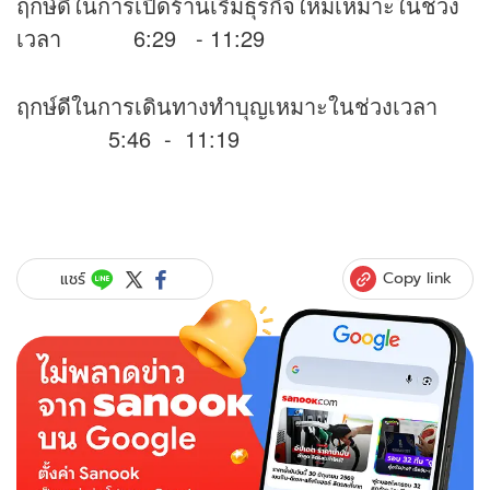
ฤกษ์ดีในการเปิดร้านเริ่มธุรกิจใหม่เหมาะในช่วง
เวลา 6:29 - 11:29
ฤกษ์ดีในการเดินทางทำบุญเหมาะในช่วงเวลา
5:46 - 11:19
Copy link
แชร์