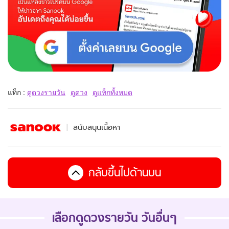
แท็ก :
ดูดวงรายวัน
ดูดวง
ดูแท็กทั้งหมด
สนับสนุนเนื้อหา
กลับขึ้นไปด้านบน
เลือกดูดวงรายวัน วันอื่นๆ