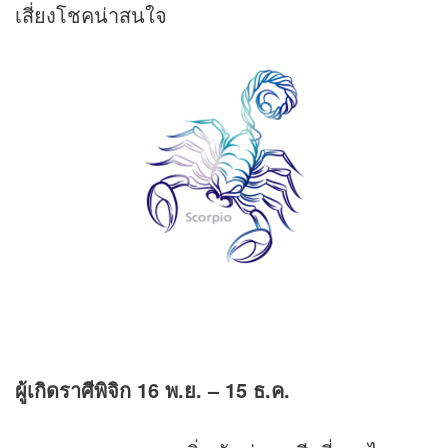
เสี่ยงโชคน่าสนใจ
ผู้เกิดราศีพิจิก
16 พ.ย. – 15 ธ.ค.