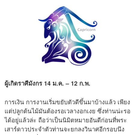
ผู้เกิดราศีมังกร
14 ม.ค. – 12 ก.พ.
การเงิน การงานเริ่มขยับตัวดีขึ้นมาบ้างแล้ว เพียง
แต่ปลูกต้นไม้มันต้องรอเวลางอกเงย ซึ่งท่านน่ะรอ
ได้อยู่แล้วล่ะ ถือว่าเป็นนิมิตหมายอันดีก่อนที่พระ
เสาร์ดาวประจำตัวท่านจะยกลงวินาศอีกรอบนึง