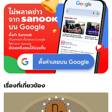
เรื่องที่เกี่ยวข้อง