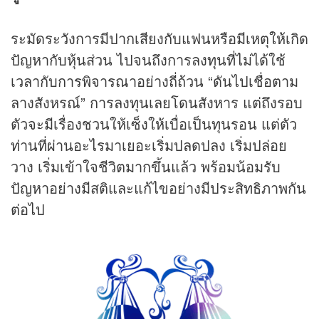
ระมัดระวังการมีปากเสียงกับแฟนหรือมีเหตุให้เกิด
ปัญหากับหุ้นส่วน ไปจนถึงการลงทุนที่ไม่ได้ใช้
เวลากับการพิจารณาอย่างถี่ถ้วน “ดันไปเชื่อตาม
ลางสังหรณ์” การลงทุนเลยโดนสังหาร แต่ถึงรอบ
ตัวจะมีเรื่องชวนให้เซ็งให้เบื่อเป็นทุนรอน แต่ตัว
ท่านที่ผ่านอะไรมาเยอะเริ่มปลดปลง เริ่มปล่อย
วาง เริ่มเข้าใจชีวิตมากขึ้นแล้ว พร้อมน้อมรับ
ปัญหาอย่างมีสติและแก้ไขอย่างมีประสิทธิภาพกัน
ต่อไป