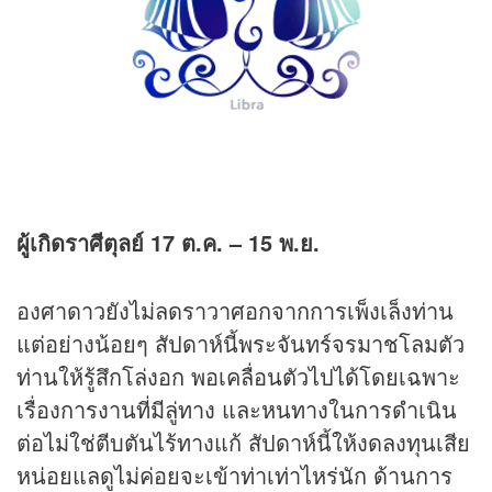
ผู้เกิดราศีตุลย์
17 ต.ค. – 15 พ.ย.
องศาดาวยังไม่ลดราวาศอกจากการเพ็งเล็งท่าน
แต่อย่างน้อยๆ สัปดาห์นี้พระจันทร์จรมาชโลมตัว
ท่านให้รู้สึกโล่งอก พอเคลื่อนตัวไปได้โดยเฉพาะ
เรื่องการงานที่มีลู่ทาง และหนทางในการดำเนิน
ต่อไม่ใช่ตีบตันไร้ทางแก้ สัปดาห์นี้ให้งดลงทุนเสีย
หน่อยแลดูไม่ค่อยจะเข้าท่าเท่าไหร่นัก ด้านการ