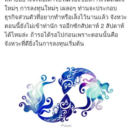
ใหม่ๆ การลงทุนใหม่ๆ เผลอๆ ท่านจะประกอบ
ธุรกิจส่วนตัวที่อยากทำหรือเล็งไว้นานแล้ว จังหวะ
ตอนนี้ยังไม่เข้าท่านัก รออีกซักสัปดาห์ 2 สัปดาห์
ได้ไหมล่ะ ถ้ารอได้รอไปก่อนเพราะตอนนั้นคือ
จังหวะที่ดียิ่งในการลงทุนเริ่มต้น