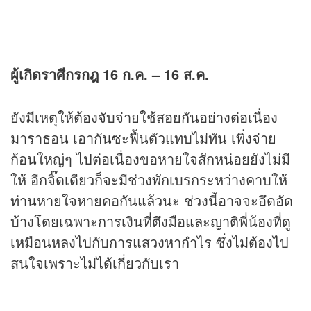
ผู้เกิดราศีกรกฎ 16 ก.ค. – 16 ส.ค.
ยังมีเหตุให้ต้องจับจ่ายใช้สอยกันอย่างต่อเนื่อง
มาราธอน เอากันซะฟื้นตัวแทบไม่ทัน เพิ่งจ่าย
ก้อนใหญ่ๆ ไปต่อเนื่องขอหายใจสักหน่อยยังไม่มี
ให้ อีกจิ๊ดเดียวก็จะมีช่วงพักเบรกระหว่างคาบให้
ท่านหายใจหายคอกันแล้วนะ ช่วงนี้อาจจะอึดอัด
บ้างโดยเฉพาะการเงินที่ตึงมือและญาติพี่น้องที่ดู
เหมือนหลงไปกับการแสวงหากำไร ซึ่งไม่ต้องไป
สนใจเพราะไม่ได้เกี่ยวกับเรา