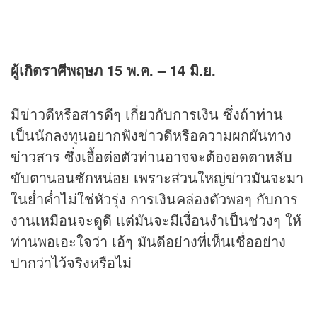
ผู้เกิดราศีพฤษภ 15 พ.ค. – 14 มิ.ย.
มีข่าวดีหรือสารดีๆ เกี่ยวกับการเงิน ซึ่งถ้าท่าน
เป็นนักลงทุนอยากฟังข่าวดีหรือความผกผันทาง
ข่าวสาร ซึ่งเอื้อต่อตัวท่านอาจจะต้องอดตาหลับ
ขับตานอนซักหน่อย เพราะส่วนใหญ่ข่าวมันจะมา
ในย่ำค่ำไม่ใช่หัวรุ่ง การเงินคล่องตัวพอๆ กับการ
งานเหมือนจะดูดี แต่มันจะมีเงื่อนงำเป็นช่วงๆ ให้
ท่านพอเอะใจว่า เอ้ๆ มันดีอย่างที่เห็นเชื่ออย่าง
ปากว่าไว้จริงหรือไม่