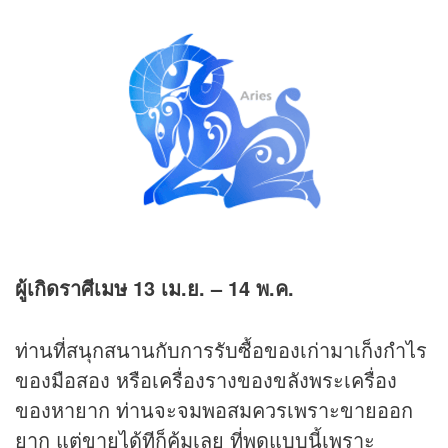
ผู้เกิดราศีเมษ
13 เม.ย. – 14 พ.ค.
ท่านที่สนุกสนานกับการรับซื้อของเก่ามาเก็งกำไร
ของมือสอง หรือเครื่องรางของขลังพระเครื่อง
ของหายาก ท่านจะจมพอสมควรเพราะขายออก
ยาก แต่ขายได้ทีก็คุ้มเลย ที่พูดแบบนี้เพราะ