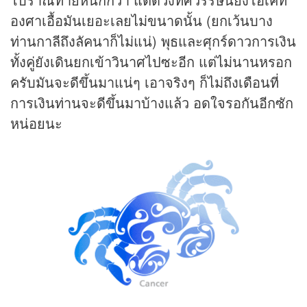
องศาเอื้อมันเยอะเลยไม่ขนาดนั้น (ยกเว้นบาง
ท่านกาลีถึงลัคนาก็ไม่แน่) พุธและศุกร์ดาวการเงิน
ทั้งคู่ยังเดินยกเข้าวินาศไปซะอีก แต่ไม่นานหรอก
ครับมันจะดีขึ้นมาแน่ๆ เอาจริงๆ ก็ไม่ถึงเดือนที่
การเงินท่านจะดีขึ้นมาบ้างแล้ว อดใจรอกันอีกซัก
หน่อยนะ