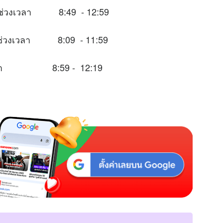
มาะในช่วงเวลา 8:49 - 12:59
าะในช่วงเวลา 8:09 - 11:59
่วงเวลา 8:59 - 12:19