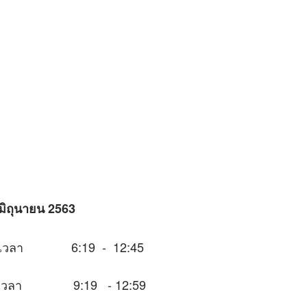
 มิถุนายน 2563
นช่วงเวลา 6:19 - 12:45
นช่วงเวลา 9:19 - 12:59