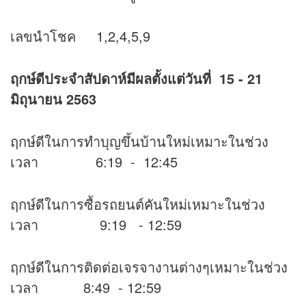
เลขนำโชค 1,2,4,5,9
ฤกษ์ดีประจำสัปดาห์มีผลตั้งแต่วันที่ 15 - 21
มิถุนายน 2563
ฤกษ์ดีในการทำบุญขึ้นบ้านใหม่เหมาะในช่วง
เวลา 6:19 - 12:45
ฤกษ์ดีในการซื้อรถยนต์คันใหม่เหมาะในช่วง
เวลา 9:19 - 12:59
ฤกษ์ดีในการติดต่อเจรจางานต่างๆเหมาะในช่วง
เวลา 8:49 - 12:59