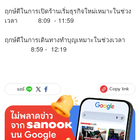
ฤกษ์ดีในการเปิดร้านเริ่มธุรกิจใหม่เหมาะในช่วง
เวลา 8:09 - 11:59
ฤกษ์ดีในการเดินทางทำบุญเหมาะในช่วงเวลา
8:59 - 12:19
Copy link
แชร์