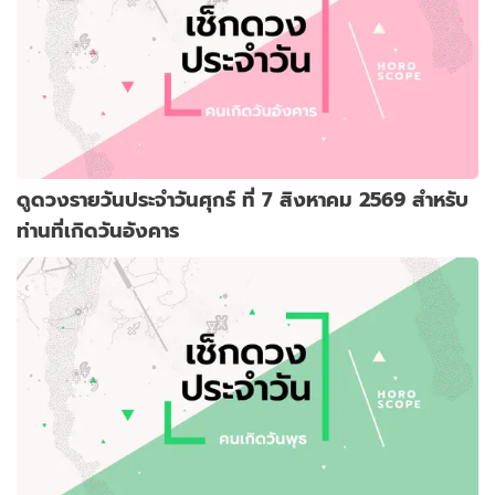
ดูดวงรายวันประจำวันศุกร์ ที่ 7 สิงหาคม 2569 สำหรับ
ท่านที่เกิดวันอังคาร