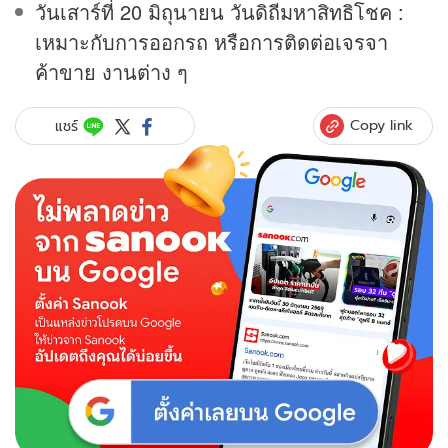
วันเสาร์ที่ 20 มิถุนายน วันดิถีมหาสิทธิโชค :
เหมาะกับการออกรถ หรือการติดต่อเจรจา
ค้าขาย งานต่าง ๆ
Copy link
แชร์