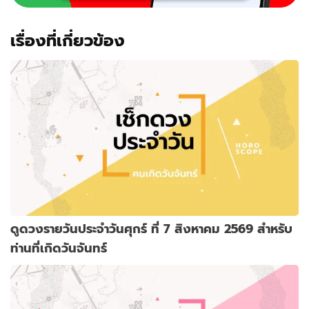
เรื่องที่เกี่ยวข้อง
ดูดวงรายวันประจำวันศุกร์ ที่ 7 สิงหาคม 2569 สำหรับ
ท่านที่เกิดวันจันทร์