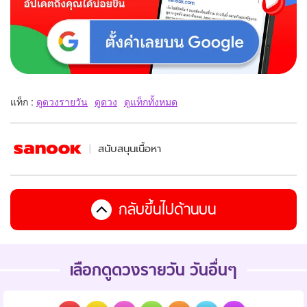
แท็ก :
ดูดวงรายวัน
ดูดวง
ดูแท็กทั้งหมด
สนับสนุนเนื้อหา
กลับขึ้นไปด้านบน
เลือกดูดวงรายวัน วันอื่นๆ