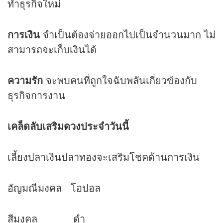
ทำธุรกิจใหม่
การเงิน
จำเป็นต้องจ่ายออกไปเป็นจำนวนมาก ไม่
สามารถจะเก็บเงินได้
ความรัก
จะพบคนที่ถูกใจฉับพลันเกี่ยวข้องกับ
ธุรกิจการงาน
เคล็ดลับเสริม
ดวง
ประจำวันนี้
เลี้ยงปลาเงินปลาทองจะเสริมโชคด้านการเงิน
อัญมณีมงคล โอปอล
สีมงคล ดำ