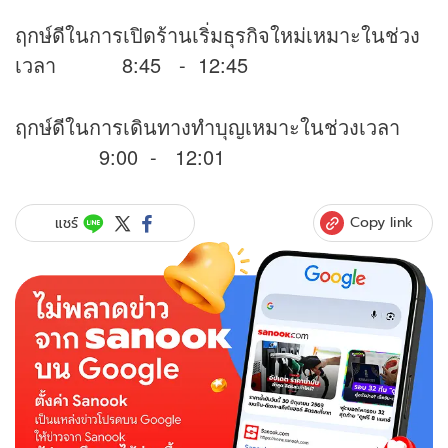
ฤกษ์ดีในการเปิดร้านเริ่มธุรกิจใหม่เหมาะในช่วง
เวลา 8:45 - 12:45
ฤกษ์ดีในการเดินทางทำบุญเหมาะในช่วงเวลา
9:00 - 12:01
Copy link
แชร์