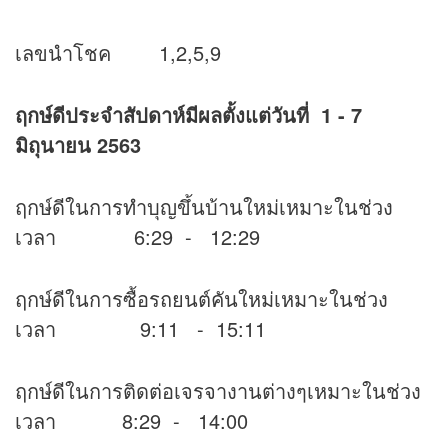
เลขนำโชค 1,2,5,9
ฤกษ์ดีประจำสัปดาห์มีผลตั้งแต่วันที่ 1 - 7
มิถุนายน 2563
ฤกษ์ดีในการทำบุญขึ้นบ้านใหม่เหมาะในช่วง
เวลา 6:29 - 12:29
ฤกษ์ดีในการซื้อรถยนต์คันใหม่เหมาะในช่วง
เวลา 9:11 - 15:11
ฤกษ์ดีในการติดต่อเจรจางานต่างๆเหมาะในช่วง
เวลา 8:29 - 14:00