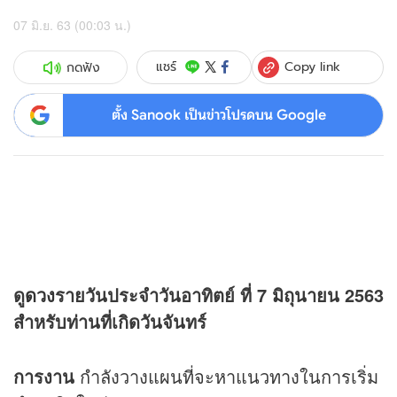
07 มิ.ย. 63 (00:03 น.)
Copy link
แชร์
กดฟัง
ตั้ง Sanook เป็นข่าวโปรดบน Google
ดู
ดวง
รายวันประจำวันอาทิตย์ ที่ 7 มิถุนายน 2563
สำหรับท่านที่เกิดวันจันทร์
การงาน
กำลังวางแผนที่จะหาแนวทางในการเริ่ม