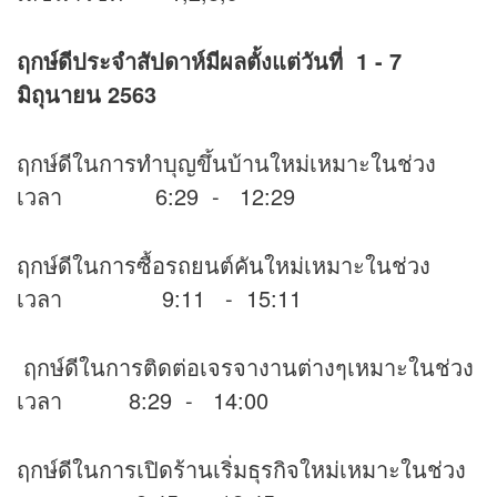
ฤกษ์ดีประจำสัปดาห์มีผลตั้งแต่วันที่ 1 - 7
มิถุนายน 2563
ฤกษ์ดีในการทำบุญขึ้นบ้านใหม่เหมาะในช่วง
เวลา 6:29 - 12:29
ฤกษ์ดีในการซื้อรถยนต์คันใหม่เหมาะในช่วง
เวลา 9:11 - 15:11
ฤกษ์ดีในการติดต่อเจรจางานต่างๆเหมาะในช่วง
เวลา 8:29 - 14:00
ฤกษ์ดีในการเปิดร้านเริ่มธุรกิจใหม่เหมาะในช่วง