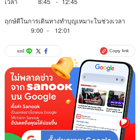
เวลา 8:45 - 12:45
ฤกษ์ดีในการเดินทางทำบุญเหมาะในช่วงเวลา
9:00 - 12:01
Copy link
แชร์